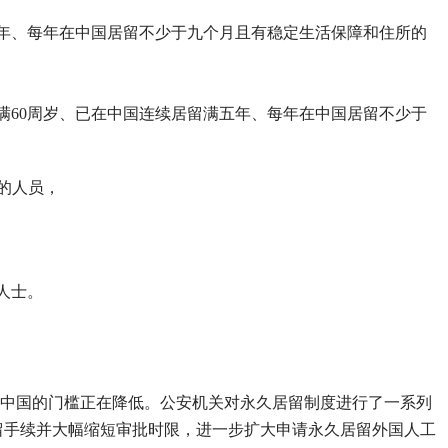
年、每年在中国居留不少于九个月且有稳定生活保障和住所的
满60周岁、已在中国连续居留满五年、每年在中国居留不少于
的人员，
人士。
移民中国的门槛正在降低。公安机关对永久居留制度进行了一系列
留手续并大幅缩短审批时限，进一步扩大申请永久居留外国人工