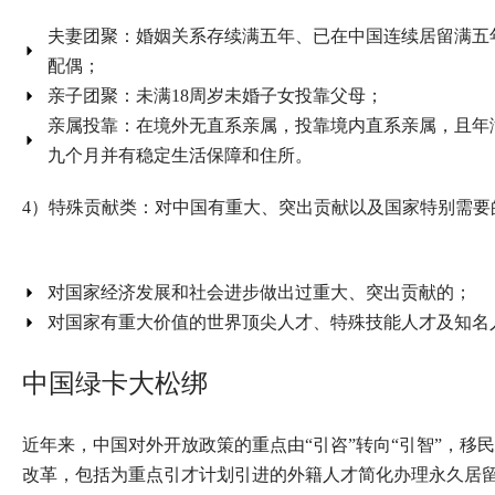
夫妻团聚：婚姻关系存续满五年、已在中国连续居留满五
配偶；
亲子团聚：未满18周岁未婚子女投靠父母；
亲属投靠：在境外无直系亲属，投靠境内直系亲属，且年
九个月并有稳定生活保障和住所。
4）特殊贡献类：对中国有重大、突出贡献以及国家特别需要
对国家经济发展和社会进步做出过重大、突出贡献的；
对国家有重大价值的世界顶尖人才、特殊技能人才及知名
中国绿卡大松绑
近年来，中国对外开放政策的重点由“引咨”转向“引智”，
改革，包括为重点引才计划引进的外籍人才简化办理永久居