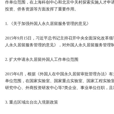
作单位范围，在上海科创中心和北京中关村探索实施人才申
投资、侨务资源等方面发挥了重要作用。
1. 《关于加强外国人永久居留服务管理的意见》
2015年9月15日，习近平总书记主持召开中央全面深化改
人永久居留服务管理的意见》，对外国人永久居留服务管理
2. 扩大申请永久居留外国人工作单位范围
2015年6月，根据《外国人在中国永久居留审批管理办法》
单位范围，在国家实验室、国家重点实验室、国家工程实验
研究中心、外商投资研发中心等7类企业、事业单位任职，且
3. 重点区域出台出入境新政策