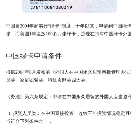
中国自2004年起实行“绿卡”制度，十年以来，申请到中国绿卡的
张，而美国1年发放100多万张绿卡，是现在持有中国绿卡外国
中国绿卡申请条件
根据2004年8月发布的《外国人在中国永久居留审批管理办
员类、家庭团聚类、特殊贡献类四大类。
《办法》第六条规定：申请在中国永久居留的外国人应当遵
1）投资人员类：在中国直接投资、连续三年投资情况稳定且
当符合下列条件之一，