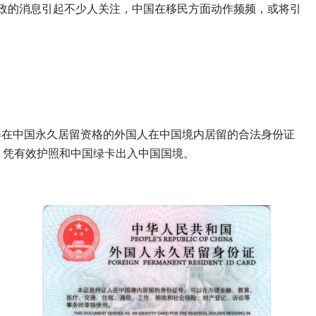
政的消息引起不少人关注，中国在移民方面动作频频，或将引
得在中国永久居留资格的外国人在中国境内居留的合法身份证
，凭有效护照和中国绿卡出入中国国境。