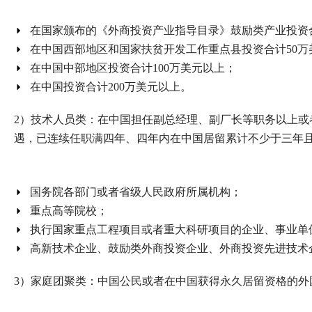
在国家颁布的《外商投资产业指导目录》鼓励类产业投资合
在中国西部地区和国家扶贫开发工作重点县投资合计50万
在中国中部地区投资合计100万美元以上；
在中国投资合计200万美元以上。
2）技术人员类：在中国担任副总经理、副厂长等职务以上或
遇，已连续任职满四年、四年内在中国居留累计不少于三年
国务院各部门或者省级人民政府所属机构；
重点高等院校；
执行国家重点工程项目或者重大科研项目的企业、事业单
高新技术企业、鼓励类外商投资企业、外商投资先进技术
3）家庭团聚类：中国公民或者在中国获得永久居留资格的外