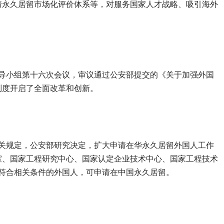
请永久居留市场化评价体系等，对服务国家人才战略、吸引海外
革领导小组第十六次会议，审议通过公安部提交的《关于加强外国
制度开启了全面改革和创新。
有关规定，公安部研究决定，扩大申请在华永久居留外国人工作
室、国家工程研究中心、国家认定企业技术中心、国家工程技术
符合相关条件的外国人，可申请在中国永久居留。