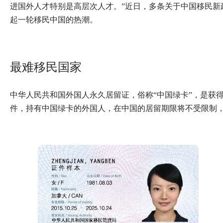
进国外人才特别是高层次人才。”近日，多条关于中国移民新
起一轮移民中国的热潮。
最难移民国家
中华人民共和国外国人永久居留证，俗称“中国绿卡”，是获
件，持有中国绿卡的外国人，在中国的居留期限将不受限制