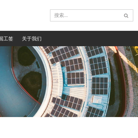
国工签
关于我们