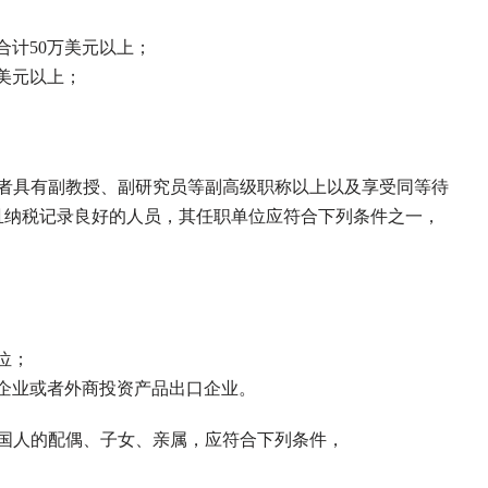
计50万美元以上；
美元以上；
者具有副教授、副研究员等副高级职称以上以及享受同等待
且纳税记录良好的人员，其任职单位应符合下列条件之一，
位；
企业或者外商投资产品出口企业。
国人的配偶、子女、亲属，应符合下列条件，