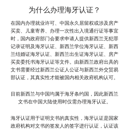
为什么办理海牙认证？
在国内办理就业许可、中国永久居留权或涉及房产
买卖、儿童寄养、办理一次性出入境通行证等事宜
时，国内政府部门会要求申请人提供新西兰无犯罪
记录证明及海牙认证、新西兰学位海牙认证、新西
兰结婚证海牙认证、新西兰出生证海牙认证、房产
买卖委托书海牙认证等文件。由新西兰政府出具的
文书需要经过新西兰公证人公证与新西兰外交贸易
部认证，其真实性才能被国内相关政府机构认可。
目前新西兰与中国均属于海牙条约国，因此新西兰
文书在中国大陆使用时仅需办理海牙认证。
海牙认证用于证明文书的真实性，海牙认证是国家
政府机构对文书的签发人的签字进行认证，认证该