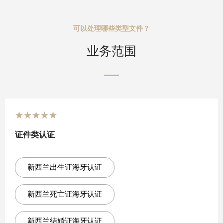
可以处理哪些类型文件？
业务范围
★
★
★
★
★
证件类认证
新西兰出生证海牙认证
新西兰死亡证海牙认证
新西兰结婚证海牙认证