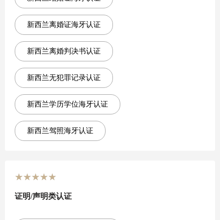
新西兰离婚证海牙认证
新西兰离婚判决书认证
新西兰无犯罪记录认证
新西兰学历学位海牙认证
新西兰驾照海牙认证
★
★
★
★
★
证明/声明类认证