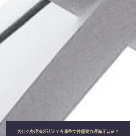
为什么办理海牙认证？有哪些文件需要办理海牙认证？