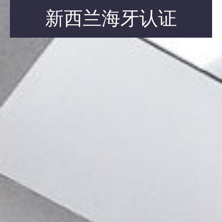
新西兰海牙认证