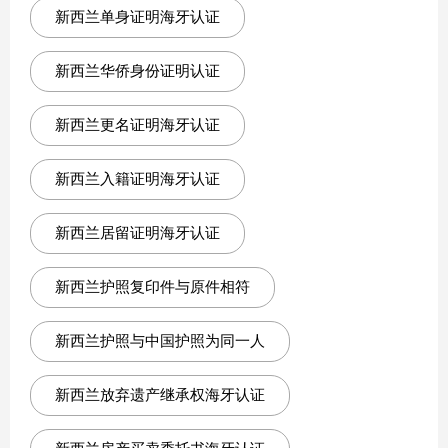
新西兰单身证明海牙认证
新西兰华侨身份证明认证
新西兰更名证明海牙认证
新西兰入籍证明海牙认证
新西兰居留证明海牙认证
新西兰护照复印件与原件相符
新西兰护照与中国护照为同一人
新西兰放弃遗产继承权海牙认证