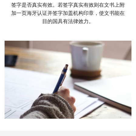
签字是否真实有效。若签字真实有效则在文书上附
加一页海牙认证并签字加盖机构印章，使文书能在
目的国具有法律效力。