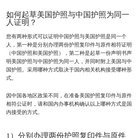
如何起草美国护照与中国护照为同一
人证明？
您有两种形式可以证明中国护照与美国护照是同一个
人，第一种是分别办理两份护照复印件与原件相符证明
（中国护照和美国护照），第二种是起草一份声明书声
明美国护照与中国护照为同一人，并同时附上美国与中
国护照。采用哪种方式取决于国内相关机构接受哪种形
式。
因中国各地区政策不同，在准备美国护照复印件与原件
相符公证时，请和国内办事机构确认以上哪种方式是国
内接受的方式。
1）分别办理两份护照复印件与原件