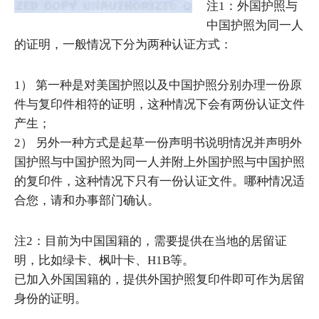
注1：外国护照与
中国护照为同一人
的证明，一般情况下分为两种认证方式：
1） 第一种是对美国护照以及中国护照分别办理一份原
件与复印件相符的证明，这种情况下会有两份认证文件
产生；
2） 另外一种方式是起草一份声明书说明情况并声明外
国护照与中国护照为同一人并附上外国护照与中国护照
的复印件，这种情况下只有一份认证文件。哪种情况适
合您，请和办事部门确认。
注2：目前为中国国籍的，需要提供在当地的居留证
明，比如绿卡、枫叶卡、H1B等。
已加入外国国籍的，提供外国护照复印件即可作为居留
身份的证明。