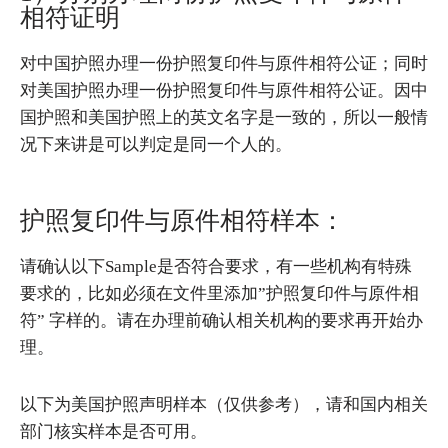
相符证明
对中国护照办理一份护照复印件与原件相符公证；同时
对美国护照办理一份护照复印件与原件相符公证。因中
国护照和美国护照上的英文名字是一致的，所以一般情
况下来讲是可以判定是同一个人的。
护照复印件与原件相符样本：
请确认以下Sample是否符合要求，有一些机构有特殊
要求的，比如必须在文件里添加”护照复印件与原件相
符” 字样的。请在办理前确认相关机构的要求再开始办
理。
以下为美国护照声明样本（仅供参考），请和国内相关
部门核实样本是否可用。