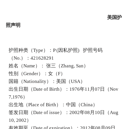
美国护
照声明
护照种类（Type）：P (因私护照) 护照号码
（No.）：421628291
姓名（Name）： 张三（Zhang, San）
性别（Gender）：女（F）
国籍（Nationality）：美国（USA）
出生日期（Date of Birth）：1976年11月07日（Nov
7,1976）
出生地（Place of Birth）：中国（China）
签发日期（Date of issue）：2002年08月10日（Aug
10, 2002）
有效期至（Date of expiration）：2012年08月09日