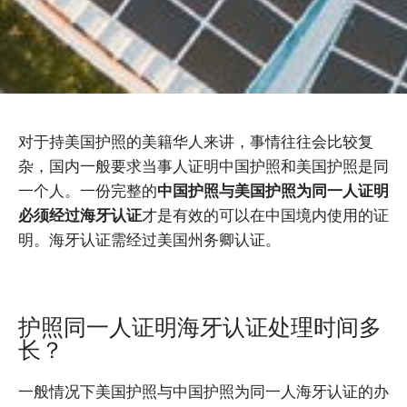
对于持美国护照的美籍华人来讲，事情往往会比较复
杂，国内一般要求当事人证明中国护照和美国护照是同
一个人。一份完整的
中国护照与美国护照为同一人证明
必须经过海牙认证
才是有效的可以在中国境内使用的证
明。海牙认证需经过美国州务卿认证。
护照同一人证明海牙认证处理时间多
长？
一般情况下美国护照与中国护照为同一人海牙认证的办