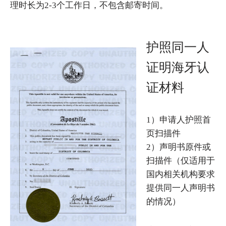
理时长为2-3个工作日，不包含邮寄时间。
护照同一人
证明海牙认
证材料
1）申请人护照首
页扫描件
2）声明书原件或
扫描件（仅适用于
国内相关机构要求
提供同一人声明书
的情况）