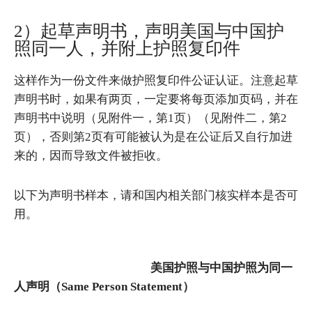
2）起草声明书，声明美国与中国护
照同一人，并附上护照复印件
这样作为一份文件来做护照复印件公证认证。注意起草
声明书时，如果有两页，一定要将每页添加页码，并在
声明书中说明（见附件一，第1页）（见附件二，第2
页），否则第2页有可能被认为是在公证后又自行加进
来的，因而导致文件被拒收。
以下为声明书样本，请和国内相关部门核实样本是否可
用。
美国护照与中国护照为同一
人声明（Same Person Statement）