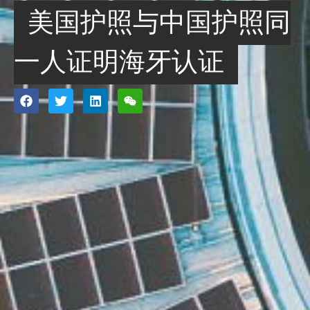
美国护照与中国护照同
一人证明海牙认证