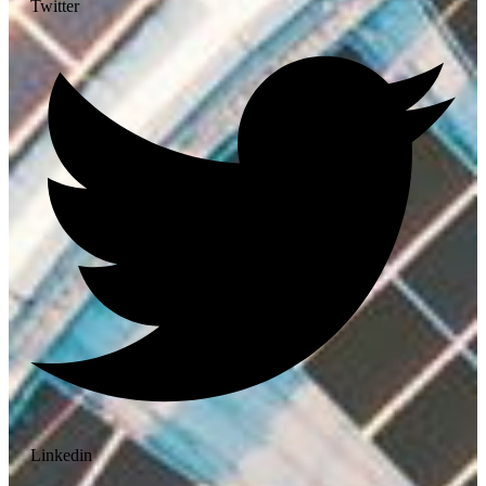
Twitter
Linkedin