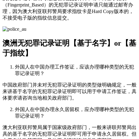
（Fingerprint_Based）的无犯罪记录证明申请只能通过邮寄办
理，因为澳大利亚联邦警局要求指纹卡是Hard Copy版本的，
不接受电子版的指纹信息提交。
澳洲无犯罪记录证明【基于名字】or【基
于指纹】
外国人在中国办理工作签证，应该办理哪种类型的无犯
罪记录证明？
中国政府部门并未对无犯罪记录证明的类型做明确规定，一般
来讲基于名字的无犯罪记录证明即可以用于申请工作签证，具
体要求请咨询当地相关政府部门。
外国人在中国办理永久居留权，应办理哪种类型的无犯
罪记录证明？
澳大利亚联邦警局属于国家级政府部门，一般来讲联邦警局出
具的基于名字的无犯罪记录证明即可用于申请永久居留权。但