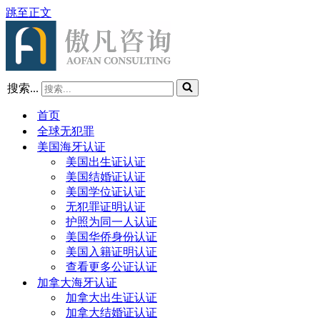
跳至正文
搜索...
首页
全球无犯罪
美国海牙认证
美国出生证认证
美国结婚证认证
美国学位证认证
无犯罪证明认证
护照为同一人认证
美国华侨身份认证
美国入籍证明认证
查看更多公证认证
加拿大海牙认证
加拿大出生证认证
加拿大结婚证认证