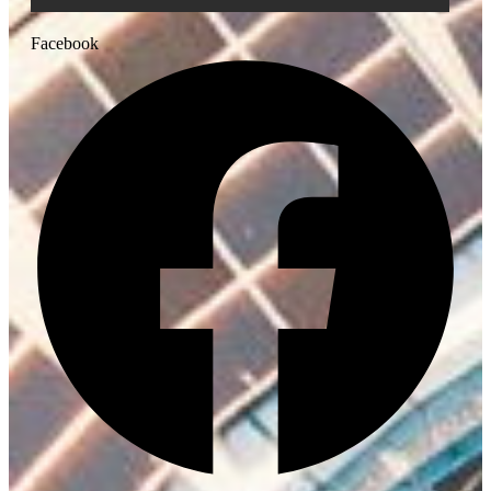
Facebook