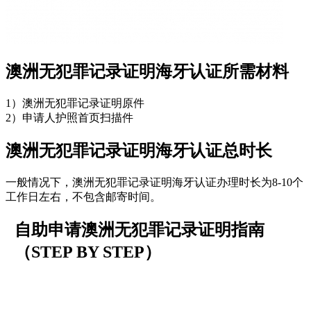
澳洲无犯罪记录证明海牙认证所需材料
1）澳洲无犯罪记录证明原件
2）申请人护照首页扫描件
澳洲无犯罪记录证明海牙认证总时长
一般情况下，澳洲无犯罪记录证明海牙认证办理时长为8-10个
工作日左右，不包含邮寄时间。
自助申请澳洲无犯罪记录证明指南
（STEP BY STEP）