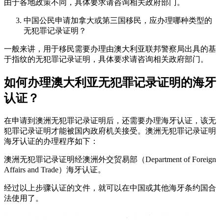
由于各地政策不同，具体要求请咨询相关政府部门。
中国公民申请加拿大或第三国移民，应办理哪种类型的
无犯罪记录证明？
一般来讲，用于移民需要办理由澳大利亚联邦警察局出具的基
于指纹的无犯罪记录证明，具体要求请咨询相关政府部门。
如何办理澳大利亚无犯罪记录证明的海牙
认证？
在申请到澳洲无犯罪记录证明后，还需要办理海牙认证，该无
犯罪记录证明才能被国内政府机关接受。澳洲无犯罪记录证明
海牙认证的办理程序如下：
澳洲无犯罪记录证明经澳洲外交贸易部（Department of Foreign
Affairs and Trade）海牙认证。
经过以上步骤认证的文件，就可以在中国或其他海牙条约国合
法使用了。