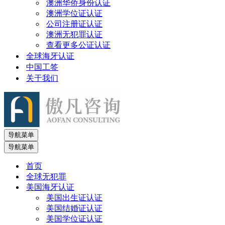
澳洲华侨身份认证
澳洲学位证认证
公司注册证认证
澳洲无犯罪认证
查看更多公证认证
全球海牙认证
中国工签
关于我们
导航菜单
导航菜单
首页
全球无犯罪
美国海牙认证
美国出生证认证
美国结婚证认证
美国学位证认证