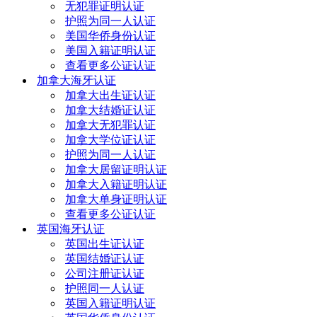
无犯罪证明认证
护照为同一人认证
美国华侨身份认证
美国入籍证明认证
查看更多公证认证
加拿大海牙认证
加拿大出生证认证
加拿大结婚证认证
加拿大无犯罪认证
加拿大学位证认证
护照为同一人认证
加拿大居留证明认证
加拿大入籍证明认证
加拿大单身证明认证
查看更多公证认证
英国海牙认证
英国出生证认证
英国结婚证认证
公司注册证认证
护照同一人认证
英国入籍证明认证