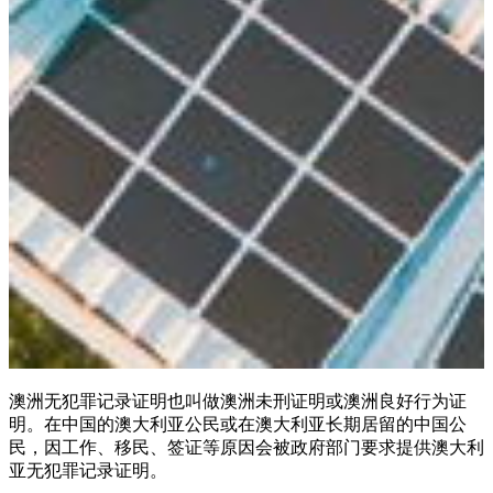
澳洲无犯罪记录证明也叫做澳洲未刑证明或澳洲良好行为证
明。在中国的澳大利亚公民或在澳大利亚长期居留的中国公
民，因工作、移民、签证等原因会被政府部门要求提供澳大利
亚无犯罪记录证明。