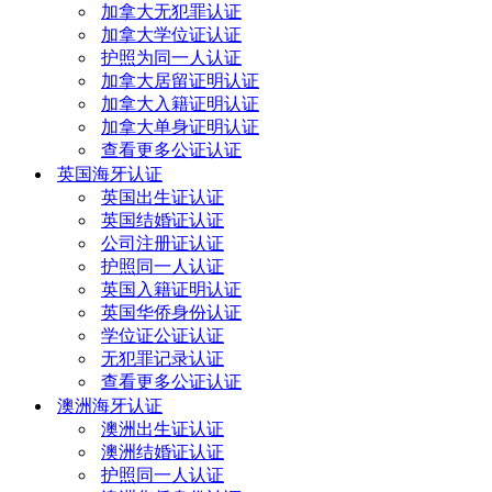
加拿大无犯罪认证
加拿大学位证认证
护照为同一人认证
加拿大居留证明认证
加拿大入籍证明认证
加拿大单身证明认证
查看更多公证认证
英国海牙认证
英国出生证认证
英国结婚证认证
公司注册证认证
护照同一人认证
英国入籍证明认证
英国华侨身份认证
学位证公证认证
无犯罪记录认证
查看更多公证认证
澳洲海牙认证
澳洲出生证认证
澳洲结婚证认证
护照同一人认证