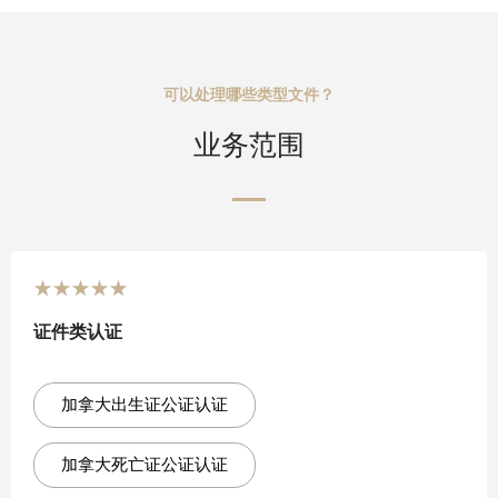
可以处理哪些类型文件？
业务范围
★
★
★
★
★
证件类认证
加拿大出生证公证认证
加拿大死亡证公证认证