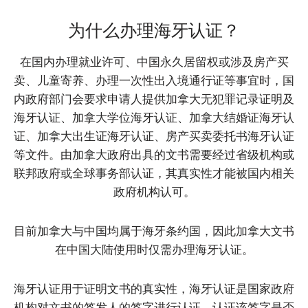
为什么办理海牙认证？
在国内办理就业许可、中国永久居留权或涉及房产买
卖、儿童寄养、办理一次性出入境通行证等事宜时，国
内政府部门会要求申请人提供加拿大无犯罪记录证明及
海牙认证、加拿大学位海牙认证、加拿大结婚证海牙认
证、加拿大出生证海牙认证、房产买卖委托书海牙认证
等文件。由加拿大政府出具的文书需要经过省级机构或
联邦政府或全球事务部认证，其真实性才能被国内相关
政府机构认可。
目前加拿大与中国均属于海牙条约国，因此加拿大文书
在中国大陆使用时仅需办理海牙认证。
海牙认证用于证明文书的真实性，海牙认证是国家政府
机构对文书的签发人的签字进行认证，认证该签字是否