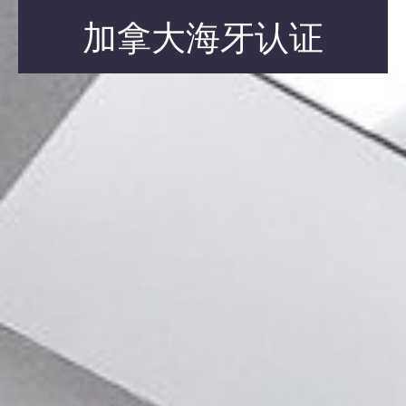
加拿大海牙认证