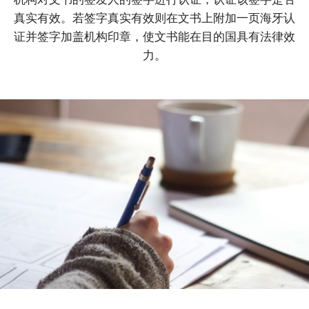
真实有效。若签字真实有效则在文书上附加一页海牙认
证并签字加盖机构印章，使文书能在目的国具有法律效
力。