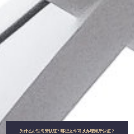
为什么办理海牙认证? 哪些文件可以办理海牙认证？