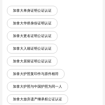
加拿大单身证明公证认证
加拿大华侨身份证明认证
加拿大更名证明公证认证
加拿大入籍证明公证认证
加拿大居留证明公证认证
加拿大护照复印件与原件相符
加拿大护照与中国护照为同一人
加拿大放弃遗产继承权公证认证