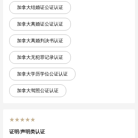
加拿大结婚证公证认证
加拿大离婚证公证认证
加拿大离婚判决书认证
加拿大无犯罪记录认证
加拿大学历学位公证认证
加拿大驾照公证认证
★
★
★
★
★
证明/声明类认证