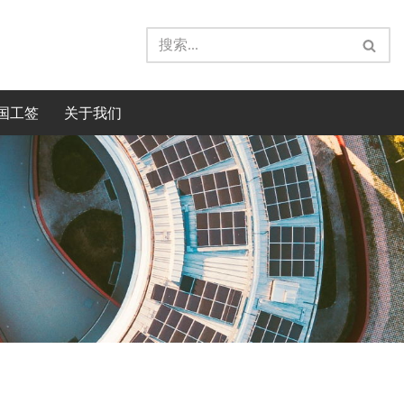
国工签
关于我们