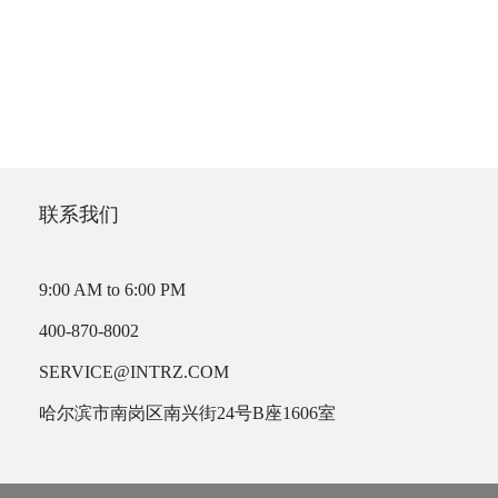
联系我们
9:00 AM to 6:00 PM
400-870-8002
SERVICE@INTRZ.COM
哈尔滨市南岗区南兴街24号B座1606室