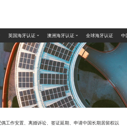
英国海牙认证
澳洲海牙认证
全球海牙认证
中
配偶工作安置、离婚诉讼、签证延期、申请中国长期居留权以