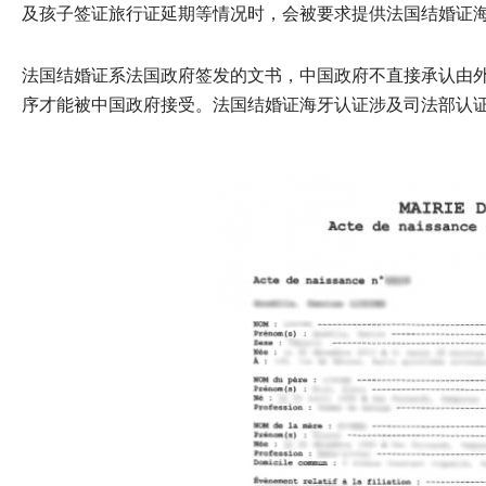
及孩子签证旅行证延期等情况时，会被要求提供法国结婚证
法国结婚证系法国政府签发的文书，中国政府不直接承认由
序才能被中国政府接受。法国结婚证海牙认证涉及司法部认