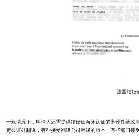
法国结婚
一般情况下，申请人还需提供结婚证海牙认证的翻译件给政
定公证处翻译，有些接受翻译公司翻译的版本，有些部门接