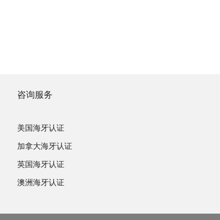
咨询服务
美国海牙认证
加拿大海牙认证
英国海牙认证
澳洲海牙认证