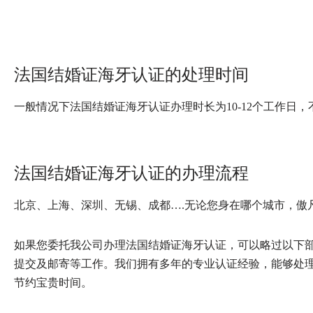
法国结婚证海牙认证的处理时间
一般情况下法国结婚证海牙认证办理时长为10-12个工作日
法国结婚证海牙认证的办理流程
北京、上海、深圳、无锡、成都….无论您身在哪个城市，傲
如果您委托我公司办理法国结婚证海牙认证，可以略过以下
提交及邮寄等工作。我们拥有多年的专业认证经验，能够处
节约宝贵时间。