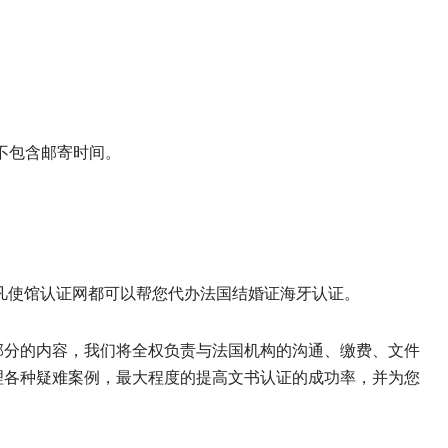
，不包含邮寄时间。
凡使馆认证网都可以帮您代办法国结婚证海牙认证。
部分的内容，我们将全权负责与法国机构的沟通、缴费、文件
理各种疑难案例，最大程度的提高文书认证的成功率，并为您