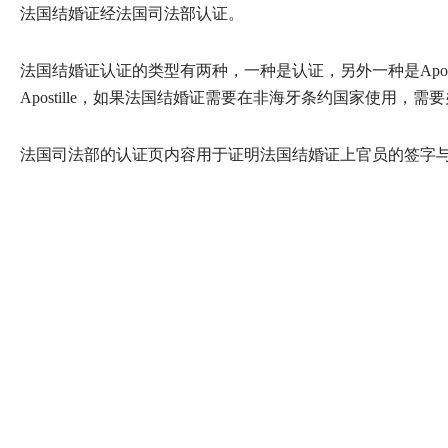
法国结婚证经法国司法部认证。
法国结婚证认证的类型有两种，一种是认证，另外一种是Apos
Apostille，如果法国结婚证需要在非海牙条约国家使用，需
法国司法部的认证页内容用于证明法国结婚证上官员的签字