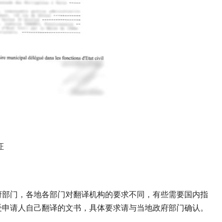
证
府部门，各地各部门对翻译机构的要求不同，有些需要国内指
受申请人自己翻译的文书，具体要求请与当地政府部门确认。