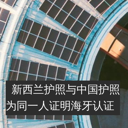
新西兰护照与中国护照
为同一人证明海牙认证