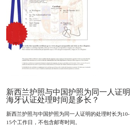
新西兰护照与中国护照为同一人证明
海牙认证处理时间是多长？
新西兰护照与中国护照为同一人证明的处理时长为10-
15个工作日，不包含邮寄时间。