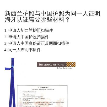
新西兰护照与中国护照为同一人证明
海牙认证需要哪些材料？
申请人新西兰护照扫描件
申请人中国护照扫描件
申请人中国身份证正反两面扫描件
同一人声明书原件