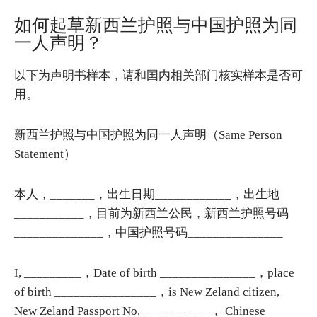
如何起草新西兰护照与中国护照为同
一人声明？
以下为声明书样本，请和国内相关部门核实样本是否可
用。
新西兰护照与中国护照为同一人声明（Same Person
Statement）
本人，_______，出生日期____________，出生地
___________，目前为新西兰公民，新西兰护照号码
______________，中国护照号码_______________
I, _________，Date of birth _______________，place
of birth ________________，is New Zeland citizen,
New Zeland Passport No.___________， Chinese