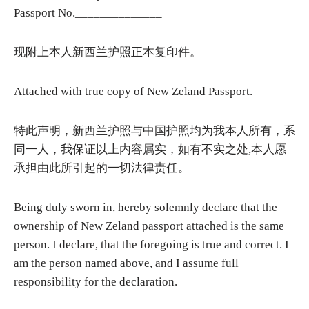
Passport No.______________
现附上本人新西兰护照正本复印件。
Attached with true copy of New Zeland Passport.
特此声明，新西兰护照与中国护照均为我本人所有，系
同一人，我保证以上内容属实，如有不实之处,本人愿
承担由此所引起的一切法律责任。
Being duly sworn in, hereby solemnly declare that the
ownership of New Zeland passport attached is the same
person. I declare, that the foregoing is true and correct. I
am the person named above, and I assume full
responsibility for the declaration.