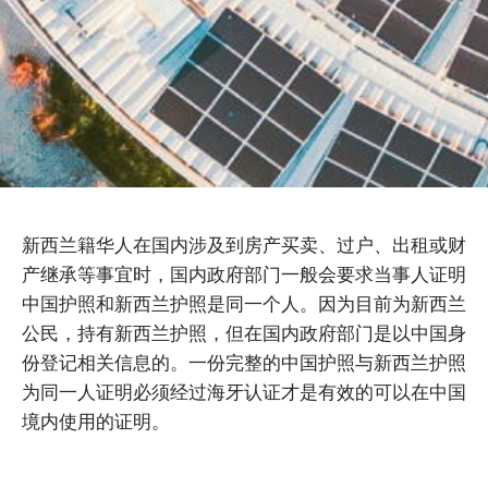
新西兰籍华人在国内涉及到房产买卖、过户、出租或财
产继承等事宜时，国内政府部门一般会要求当事人证明
中国护照和新西兰护照是同一个人。因为目前为新西兰
公民，持有新西兰护照，但在国内政府部门是以中国身
份登记相关信息的。一份完整的中国护照与新西兰护照
为同一人证明必须经过海牙认证才是有效的可以在中国
境内使用的证明。