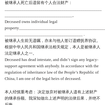
被继承人死亡后遗留有个人合法财产：
______________________________________________
________________________________。
Deceased owns individual legal
property________________________________________
_____________________________________ .
被继承人生前无遗嘱，亦未与他人签订遗赠抚养协议。
根据中华人民共和国继承法相关规定，本人是被继承人
法定继承人之一。
Deceased has dead intestate, and didn’t sign any legacy-
support agreement with anybody. In accordance with the
regulation of inheritance law of the People’s Republic of
China, I am one of the legal heirs of deceased.
本人经慎重考虑： 决定放弃对被继承人遗有上述财产
的继承份额。我深知做出上述声明的法律后果，并绝不
反悔。