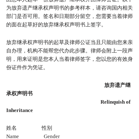
为放弃遗产继承权声明书的参考样本，请咨询国内相关
部门是否可用。签名和日期部分留空，您需要当着律师
的面在起草好的放弃继承权声明书上签字。
放弃继承权声明书的起草及律师公证当且只能由您来亲
自办理，机构不能帮您代办此步骤。律师会附上一段声
明，用来证明是您本人当着律师签字，您以您的有效身
份证件作为凭证。
放弃遗产继
承权声明书
Relinquish of
Inheritance
姓名 性别
Name Gender