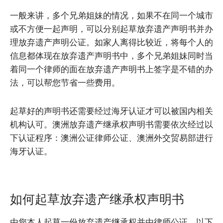
一般来讲，多个兄弟姐妹的情况，如果不在同一个城市
或不方便一起声明，可以分别起草放弃遗产声明书并办
理放弃遗产声明公证。如家人离得比较近，将每个人的
信息都体现在放弃遗产声明书中，多个兄弟姐妹同时当
着同一个律师的面在放弃遗产声明书上签字是不错的办
法，可以帮您节省一些费用。
起草好的声明书还需要经过海牙认证才可以被国内相关
机构认可。澳洲放弃遗产继承权声明书需要依次经过以
下认证程序：澳洲公证律师公证、澳洲外交贸易部进行
海牙认证。
如何起草放弃遗产继承权声明书
由您本人起草一份放弃遗产继承权并由律师公证。以下