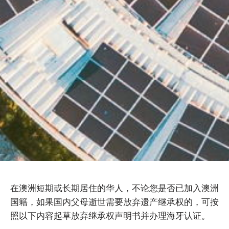
在澳洲短期或长期居住的华人，不论您是否已加入澳洲
国籍，如果国内父母逝世需要放弃遗产继承权的，可按
照以下内容起草放弃继承权声明书并办理海牙认证。