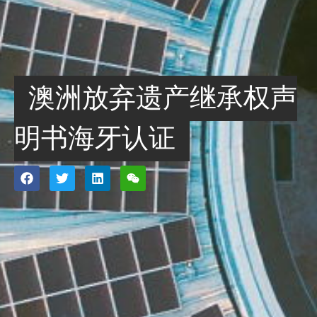
澳洲放弃遗产继承权声
明书海牙认证