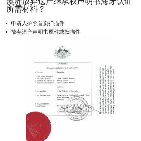
澳洲放弃遗产继承权声明书海牙认证
所需材料？
申请人护照首页扫描件
放弃遗产声明书原件或扫描件