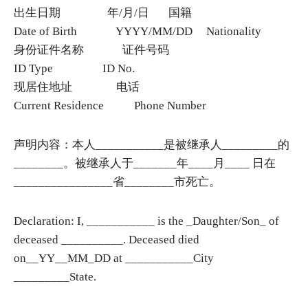
出生日期 年/月/日 国籍
Date of Birth YYYY/MM/DD Nationality
身份证件名称 证件号码
ID Type ID No.
现居住地址 电话
Current Residence Phone Number
声明内容：本人___________是被继承人_________的
________。被继承人于_______年____月____ 日在
________________省________市死亡。
Declaration: I, ___________ is the _Daughter/Son_ of
deceased __________. Deceased died
on__YY__MM_DD at ___________City
_________State.