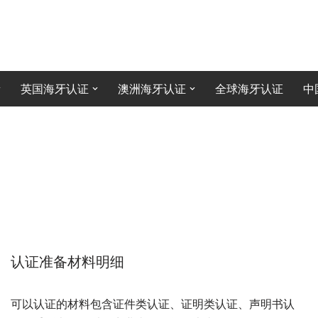
英国海牙认证
澳洲海牙认证
全球海牙认证
中
认证准备材料明细
可以认证的材料包含证件类认证、证明类认证、声明书认