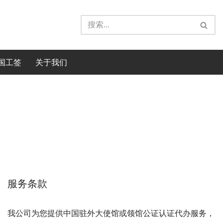
国工签
关于我们
服务条款
我公司为您提供中国驻外大使馆或领馆公证认证代办服务，