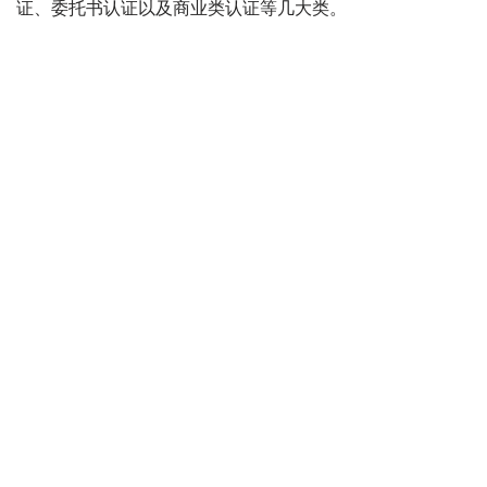
证、委托书认证以及商业类认证等几大类。