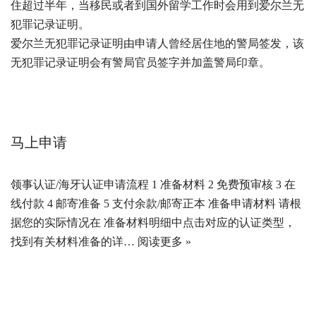
住超过半年，当移民或者到国外留学工作时会用到爱尔兰无
犯罪记录证明。
爱尔兰无犯罪记录证明由申请人曾经居住地的警局签发，该
无犯罪记录证明会有警局官员签字并加盖警局印章。
马上申请
领事认证/海牙认证申请流程 1 准备材料 2 免费预审核 3 在
线付款 4 邮寄准备 5 支付余款/邮寄正本 准备申请材料 请根
据您的实际情况在 准备材料明细中点击对应的认证类型，
找到有关材料准备的详…
阅读更多 »