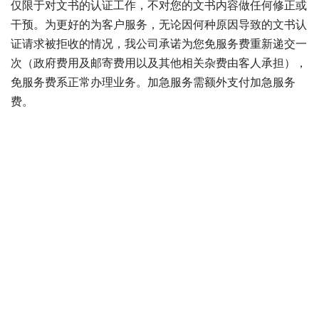
仅限于对文书的认证工作，不对您的文书内容做任何修正或
干预。为更好的为客户服务，无论因何种原因导致的文书认
证请求被拒收的情况，我公司承诺为您免服务费重新递交一
次（政府费用及邮寄费用以及其他相关杂费由客人承担），
免服务费系正常办理业务。加急服务需额外支付加急服务
费。