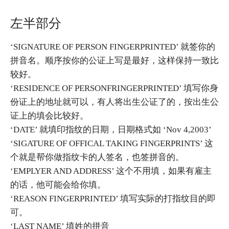
左半部分
‘SIGNATURE OF PERSON FINGERPRINTED’ 就签你的
拼音名。顺序按你的公证上写是最好，这样保持一致比
较好。
‘RESIDENCE OF PERSONFRINGERPRINTED’ 填写你身
份证上的地址就可以，有人将出生公证了的，按出生公
证上的填会比较好。
‘DATE’ 就填印指纹的日期，日期格式如 ‘Nov 4,2003’
‘SIGATURE OF OFFICAL TAKING FINGERPRINTS’ 这
个就是帮你做指纹卡的人签名，也签拼音的。
‘EMPLYER AND ADDRESS’ 这个不用填，如果有雇主
的话，他可能会给你填。
‘REASON FINGERPRINTED’ 填写实际的打指纹目的即
可。
‘LAST NAME’ 填姓的拼音