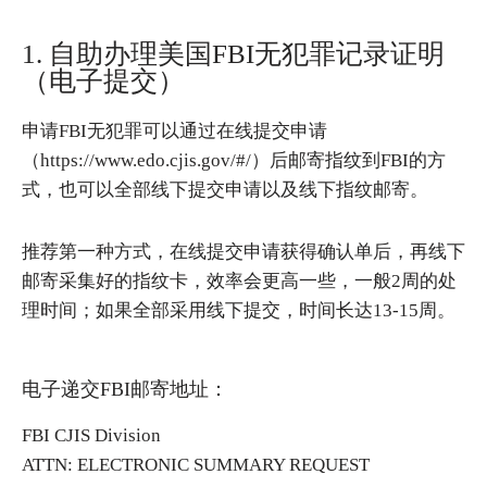
1. 自助办理美国FBI无犯罪记录证明
（电子提交）
申请FBI无犯罪可以通过在线提交申请
（https://www.edo.cjis.gov/#/）后邮寄指纹到FBI的方
式，也可以全部线下提交申请以及线下指纹邮寄。
推荐第一种方式，在线提交申请获得确认单后，再线下
邮寄采集好的指纹卡，效率会更高一些，一般2周的处
理时间；如果全部采用线下提交，时间长达13-15周。
电子递交FBI邮寄地址：
FBI CJIS Division
ATTN: ELECTRONIC SUMMARY REQUEST