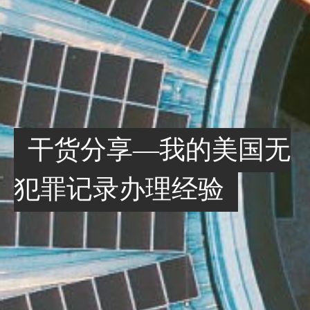
干货分享—我的美国无
犯罪记录办理经验