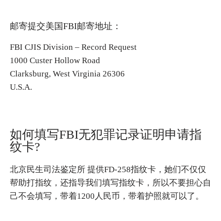
邮寄提交美国FBI邮寄地址：
FBI CJIS Division – Record Request
1000 Custer Hollow Road
Clarksburg, West Virginia 26306
U.S.A.
如何填写FBI无犯罪记录证明申请指
纹卡?
北京民生司法鉴定所 提供FD-258指纹卡，她们不仅仅
帮助打指纹，还指导我们填写指纹卡，所以不要担心自
己不会填写，带着1200人民币，带着护照就可以了。