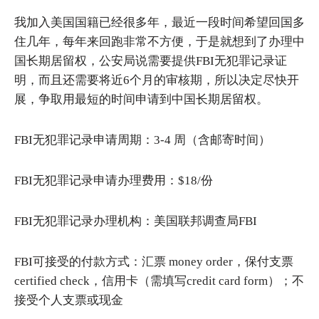
我加入美国国籍已经很多年，最近一段时间希望回国多
住几年，每年来回跑非常不方便，于是就想到了办理中
国长期居留权，公安局说需要提供FBI无犯罪记录证
明，而且还需要将近6个月的审核期，所以决定尽快开
展，争取用最短的时间申请到中国长期居留权。
FBI无犯罪记录申请周期：3-4 周（含邮寄时间）
FBI无犯罪记录申请办理费用：$18/份
FBI无犯罪记录办理机构：美国联邦调查局FBI
FBI可接受的付款方式：汇票 money order，保付支票
certified check，信用卡（需填写credit card form）；不
接受个人支票或现金