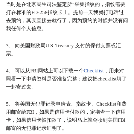
当时是在北京民生司法鉴定所”采集指纹的，指纹需要
打在标准的FD-258指纹卡上。提前一天我就打电话过
去预约，其实直接去就行了，因为预约的时候并没有问
我任何个人信息。
3、 向美国财政局U.S. Treasury 支付的保付支票或汇
票。
4、 可以从FBI网站上可以下载一个
Checklist
，用来对
照看一下申请资料是否准备完整；建议把checklist填了
一起寄过去。
5、 将美国无犯罪记录申请表、指纹卡、Checklist和费
用邮寄给FBI，如果是信用卡付款的，定期查一下信用
卡，如果信用卡被扣款了，说明马上就会收到美国FBI
邮寄的无犯罪记录证明了。