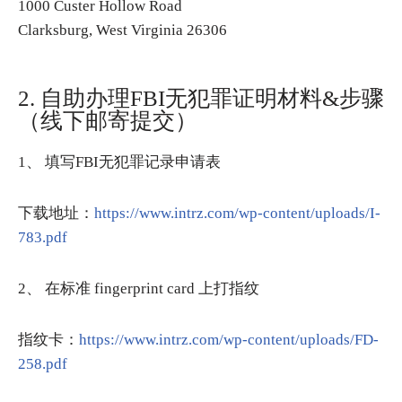
1000 Custer Hollow Road
Clarksburg, West Virginia 26306
2. 自助办理FBI无犯罪证明材料&步骤
（线下邮寄提交）
1、 填写FBI无犯罪记录申请表
下载地址：
https://www.intrz.com/wp-content/uploads/I-
783.pdf
2、 在标准 fingerprint card 上打指纹
指纹卡：
https://www.intrz.com/wp-content/uploads/FD-
258.pdf