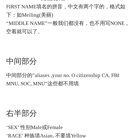
FIRST NAME填名的拼音，中文有两个字的，格式如
下：如Meiling(美丽)
“MIDDLE NAME”一般我们都没有，也不用写NONE，
空着就可以了。
中间部分
中间部分的”aliases ,your no. O citizenship CA, FBI
MNU, SOC, MNU”这些都不用填
右半部分
‘SEX’ 性别Male或Female
‘RACE’ 种族填Asian, 不要填Yellow