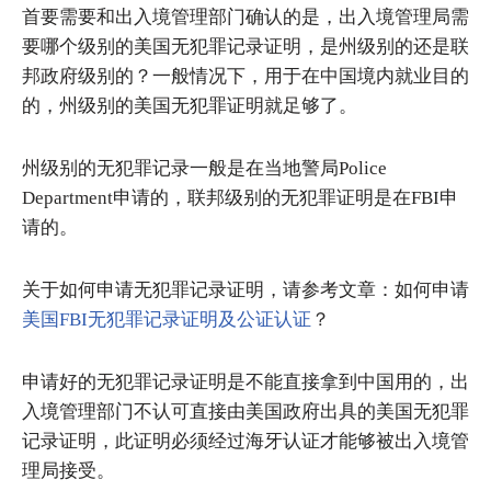
首要需要和出入境管理部门确认的是，出入境管理局需
要哪个级别的美国无犯罪记录证明，是州级别的还是联
邦政府级别的？一般情况下，用于在中国境内就业目的
的，州级别的美国无犯罪证明就足够了。
州级别的无犯罪记录一般是在当地警局Police
Department申请的，联邦级别的无犯罪证明是在FBI申
请的。
关于如何申请无犯罪记录证明，请参考文章：如何申请
美国FBI无犯罪记录证明及公证认证
？
申请好的无犯罪记录证明是不能直接拿到中国用的，出
入境管理部门不认可直接由美国政府出具的美国无犯罪
记录证明，此证明必须经过海牙认证才能够被出入境管
理局接受。