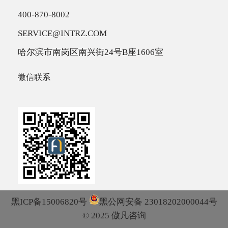
400-870-8002
SERVICE@INTRZ.COM
哈尔滨市南岗区南兴街24号B座1606室
微信联系
黑ICP备15006820号
黑公网安备 23018202000044号
© 2025 傲凡咨询