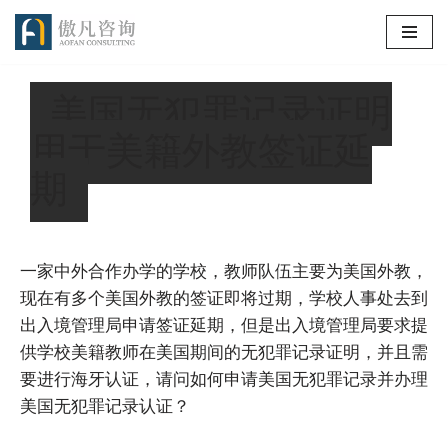
跳
至
美国无犯罪记录证明
正
文
用于美籍外教签证延
期
一家中外合作办学的学校，教师队伍主要为美国外教，
现在有多个美国外教的签证即将过期，学校人事处去到
出入境管理局申请签证延期，但是出入境管理局要求提
供学校美籍教师在美国期间的无犯罪记录证明，并且需
要进行海牙认证，请问如何申请美国无犯罪记录并办理
美国无犯罪记录认证？