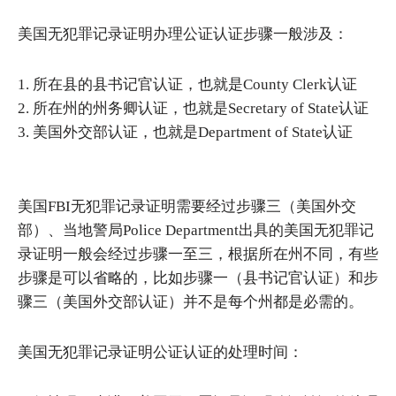
美国无犯罪记录证明办理公证认证步骤一般涉及：
1. 所在县的县书记官认证，也就是County Clerk认证
2. 所在州的州务卿认证，也就是Secretary of State认证
3. 美国外交部认证，也就是Department of State认证
美国FBI无犯罪记录证明需要经过步骤三（美国外交
部）、当地警局Police Department出具的美国无犯罪记
录证明一般会经过步骤一至三，根据所在州不同，有些
步骤是可以省略的，比如步骤一（县书记官认证）和步
骤三（美国外交部认证）并不是每个州都是必需的。
美国无犯罪记录证明公证认证的处理时间：