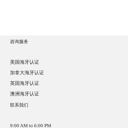
咨询服务
美国海牙认证
加拿大海牙认证
英国海牙认证
澳洲海牙认证
联系我们
9:00 AM to 6:00 PM