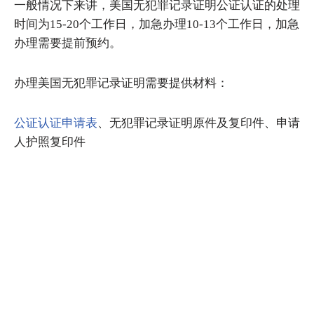
一般情况下来讲，美国无犯罪记录证明公证认证的处理
时间为15-20个工作日，加急办理10-13个工作日，加急
办理需要提前预约。
办理美国无犯罪记录证明需要提供材料：
公证认证申请表
、无犯罪记录证明原件及复印件、申请
人护照复印件