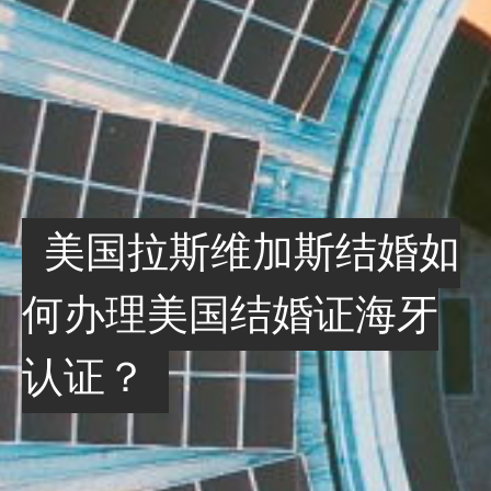
美国拉斯维加斯结婚如
何办理美国结婚证海牙
认证？