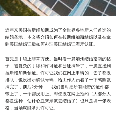
近年来美国拉斯维加斯成为了全世界各地新人们首选的
结婚圣地，本文将介绍如何在拉斯维加斯结婚以及在拿
到美国结婚证后如何办理美国结婚证海牙认证。
首先是手续上非常方便。当时看一篇加州结婚指南的帖
子，被复杂的手续和许可证和公证搞晕了，干脆直接到
拉斯维加斯领证。许可证我们在网上申请的，去了都没
排队，也没出示确认号码，给工作人员看了一下驾照就
搞完了，前后2分钟……我们当时把所有能带的证件都
带上了，一个都没用上。即使没在网上预约（大部分人
都是这种，估计心血来潮就去结婚了）也只是填一张表
格，当场就能拿到许可证。