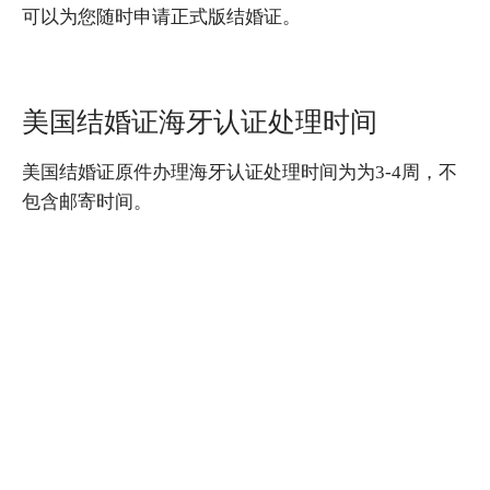
可以为您随时申请正式版结婚证。
美国结婚证海牙认证处理时间
美国结婚证原件办理海牙认证处理时间为为3-4周，不
包含邮寄时间。
美国结婚证复印件办理海牙认证处理时间为2-3个工作
日，不包含邮寄时间；
美国结婚证海牙认证所需材料