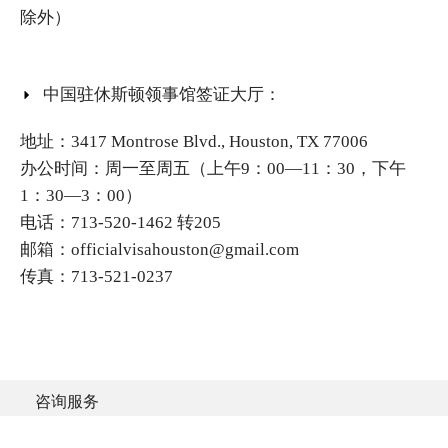
除外）
中国驻休斯顿领事馆签证大厅：
地址：3417 Montrose Blvd., Houston, TX 77006
办公时间：周一至周五（上午9：00—11：30，下午
1：30—3：00）
电话：713-520-1462 转205
邮箱：officialvisahouston@gmail.com
传真：713-521-0237
咨询服务