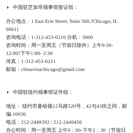
中国驻芝加哥领事馆签证组：
办公地点：1 East Erie Street, Suite 500,?Chicago, IL
60611
咨询电话：1-312-453-0210 分机：3000
咨询时间：周一至周五（节假日除外）上午9:30-
12:00?下午1:00- 2:30
传真：1-312-453-0211
邮箱：chinavisachicago@gmail.com
中国驻纽约领事馆证件组：
地址： 纽约市曼哈顿12马路520号，42与43街之间，邮
编:10036
电话：212-2449392 / 212-2449456
办公时间：周一至周五 上午9：00-下午2：30（节假日