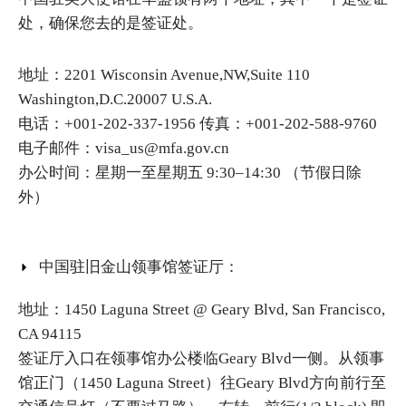
处，确保您去的是签证处。
地址：2201 Wisconsin Avenue,NW,Suite 110
Washington,D.C.20007 U.S.A.
电话：+001-202-337-1956 传真：+001-202-588-9760
电子邮件：visa_us@mfa.gov.cn
办公时间：星期一至星期五 9:30–14:30 （节假日除
外）
中国驻旧金山领事馆签证厅：
地址：1450 Laguna Street @ Geary Blvd, San Francisco,
CA 94115
签证厅入口在领事馆办公楼临Geary Blvd一侧。从领事
馆正门（1450 Laguna Street）往Geary Blvd方向前行至