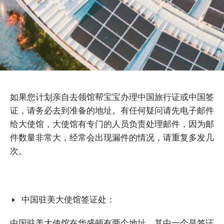
如果您计划亲自去领馆帮宝宝办理中国旅行证或中国签
证，请务必去到准备的地址。有任何疑问请先电子邮件
给大使馆，大使馆有专门的人员负责处理邮件，因为邮
件数量非常大，经常会出现漏件的情况，请重复多发几
次。
中国驻美大使馆签证处：
中国驻美大使馆在华盛顿有两个地址，其中一个是签证