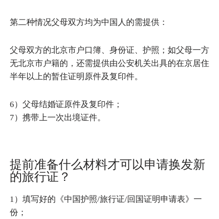
第二种情况父母双方均为中国人的需提供：
父母双方的北京市户口簿、身份证、护照；如父母一方
无北京市户籍的，还需提供由公安机关出具的在京居住
半年以上的暂住证明原件及复印件。
6）父母结婚证原件及复印件；
7）携带上一次出境证件。
提前准备什么材料才可以申请换发新
的旅行证？
1）填写好的《中国护照/旅行证/回国证明申请表》一
份；