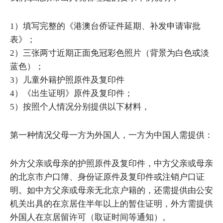
1）填写完整的《港澳台侨证件延期、补发申请审批
表》；
2）三张两寸近期正面免冠彩色照片（背景为白色或淡
蓝色）；
3）儿童外籍护照原件及复印件
4）《出生证明》原件及复印件；
5）按照个人情况分别提供以下材料，
第一种情况父母一方为外国人，一方为中国人需提供：
外方父亲或母亲的护照原件及复印件，中方父亲或母亲
的北京市户口簿、身份证原件及复印件或注销户口证
明。如中方父亲或母亲无北京户籍的，还需提供由公安
机关出具的在京居住半年以上的暂住证明，外方需提供
外国人在京居留许可（取证时间等通知）。