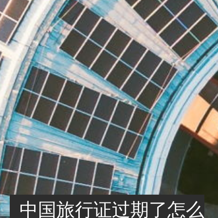
中国旅行证过期了怎么