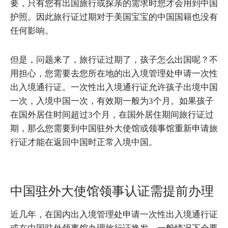
要，只有您有出国旅行或探亲的需求时您才会用到中国
护照。因此旅行证过期对于美国宝宝的中国国籍也没有
任何影响。
但是，问题来了，旅行证过期了，孩子怎么出国呢？不
用担心，您需要去您所在地的出入境管理处申请一次性
出入境通行证。一次性出入境通行证允许孩子出境中国
一次，入境中国一次，有效期一般为3个月。如果孩子
在国外居住时间超过3个月，在国外居住期间旅行证过
期，那么您需要到中国驻外大使馆或领事馆重新申请旅
行证才能在返回中国时正常入境中国。
中国驻外大使馆领事认证需提前办理
近几年，在国内出入境管理处申请一次性出入境通行证