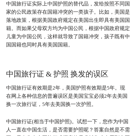
中国旅行证实际上中国护照的替代品，发给按照不同国
家的公民政策存在国籍冲突的一类孩子。比如，美国是
落地政策，根据美国政府规定在美国出生即具有美国国
籍。而如果父母双方均为中国公民，根据中国政府规定
儿童为中国公民，这样就导致了国籍冲突，孩子既有中
国国籍也同时具有美国国籍。
中国旅行证 & 护照 换发的误区
中国旅行证有效期是2年，美国护照有效期是5年。现
在网上各种信息的普遍误区是美国宝宝必须2年去美国
换一次旅行证，5年去美国换一次护照。
中国旅行证(相当于中国护照)。试想一下，您作为中国
人一直在中国生活，是否需要护照呢？答案自然是不需