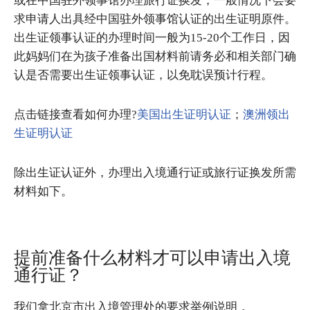
或在中国驻外领事馆办理旅行证换发，一般情况下会要
求申请人出具经中国驻外领事馆认证的出生证明原件。
出生证领事认证的办理时间一般为15-20个工作日，因
此妈妈们在为孩子准备出国材料前请务必和相关部门确
认是否需要出生证领事认证，以免耽误预计行程。
点击链接查看如何办理?
美国出生证明认证
；
澳洲领出
生证明认证
除出生证认证外，办理出入境通行证或旅行证换发所需
材料如下。
提前准备什么材料才可以申请出入境
通行证？
我们拿北京市出入境管理处的要求举例说明，