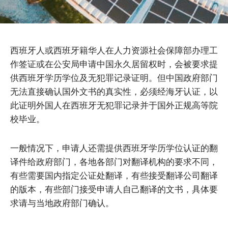
西班牙人或西班牙籍华人在人力资源社会保障部办理工
作签证或在公安局申请中国永久居留权时，会被要求提
供西班牙学历学位及无犯罪记录证明。但中国政府部门
无法直接确认国外文书的真实性，必须经海牙认证，以
此证明外国人在西班牙无犯罪记录并于国外正规高等院
校毕业。
一般情况下，申请人还需提供西班牙学历学位认证的翻
译件给政府部门，各地各部门对翻译机构的要求不同，
有些需要国内指定公证处翻译，有些接受翻译公司翻译
的版本，有些部门接受申请人自己翻译的文书，具体要
求请与当地政府部门确认。