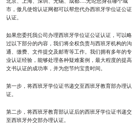
北京、上海、深圳、无锡、成都….无论您身在哪个城
市，傲凡使馆认证网都可以帮您代办西班牙学位证公证
认证。
如果您委托我公司办理西班牙学位证公证认证，可以略
过以下部分的内容，我们将全权负责与西班牙机构的沟
通、缴费、文件提交及邮寄等工作。我们拥有多年的专
业认证经验，能够处理各种疑难案例，最大程度的提高
文书认证的成功率，并为您节约宝贵时间。
第一步，将西班牙学位证书递交至西班牙教育部办理认
证。
第二步，将西班牙教育部认证后的西班牙学位证书递交
至西班牙外交部办理认证。