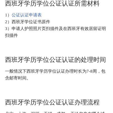
西班牙学历学位公证认证所需材料
1）
公证认证申请表
2）西班牙学位证书原件
3）申请人护照照片页扫描件及在西班牙有效居留证明
扫描件
西班牙学历学位公证认证的处理时间
一般情况下西班牙学历学位认证办理时长为7-8周，包
含邮寄时间。
西班牙学历学位公证认证办理流程