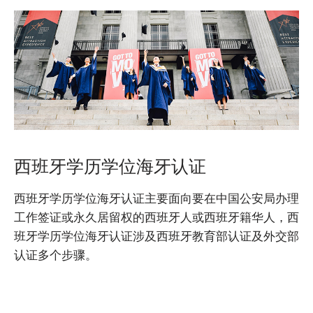
西班牙学历学位海牙认证
西班牙学历学位海牙认证主要面向要在中国公安局办理
工作签证或永久居留权的西班牙人或西班牙籍华人，西
班牙学历学位海牙认证涉及西班牙教育部认证及外交部
认证多个步骤。