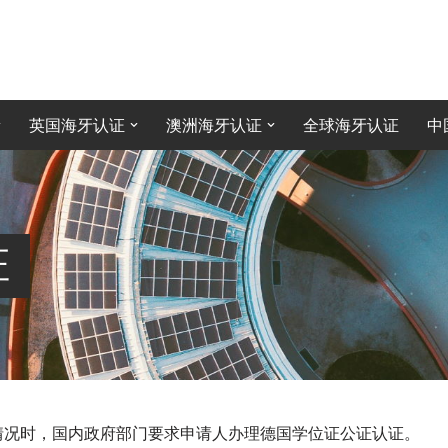
英国海牙认证
澳洲海牙认证
全球海牙认证
中
证
情况时，国内政府部门要求申请人办理德国学位证公证认证。