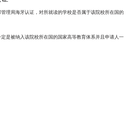
邦管理局海牙认证，对所就读的学校是否属于该院校所在国的
。
一定是被纳入该院校所在国的国家高等教育体系并且申请人一