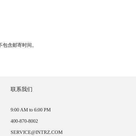
，不包含邮寄时间。
联系我们
9:00 AM to 6:00 PM
400-870-8002
SERVICE@INTRZ.COM