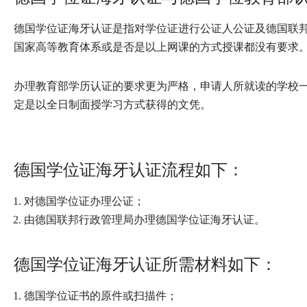
德国学位证海牙认证是指对学位证进行公证人公证及德国联
国家高等教育体系或是否是以上网课的方式授课都没有要求
办理教育部学历认证的要求更为严格，申请人所就读的学校
定是以全日制面授学习方式获得的文凭。
德国学位证海牙认证流程如下：
对德国学位证办理公证；
由德国联邦行政管理局办理德国学位证海牙认证。
德国学位证海牙认证所需材料如下：
德国学位证书的原件或扫描件；