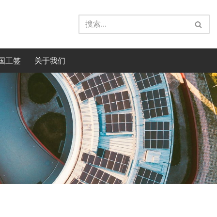
国工签
关于我们