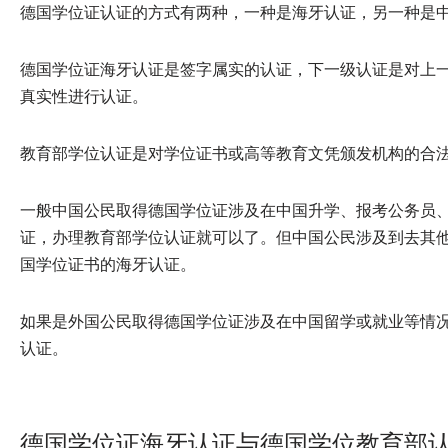
德国学位证认证的方式有两种，一种是海牙认证，另一种是
德国学位证海牙认证是签字属实的认证，下一级认证是对上
真实性进行认证。
教育部学位认证是对学位证书或高等教育文凭颁发机构的合
一般中国公民取得德国学位证涉及在中国升学、报考公务员
证，办理教育部学位认证就可以了。但中国公民涉及到去其
国学位证书的海牙认证。
如果是外国公民取得德国学位证涉及在中国留学或就业等情
认证。
德国学位证海牙认证与德国学位教育部