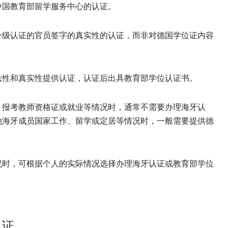
中国教育部留学服务中心的认证。
一级认证的官员签字的真实性的认证，而非对德国学位证内容
法性和真实性提供认证，认证后出具教育部学位认证书。
、报考教师资格证或就业等情况时，通常不需要办理海牙认
他海牙成员国家工作、留学或定居等情况时，一般需要提供德
况时，可根据个人的实际情况选择办理海牙认证或教育部学位
认证