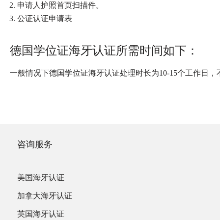
申请人护照首页扫描件。
公证认证申请表
德国学位证海牙认证所需时间如下：
一般情况下德国学位证海牙认证处理时长为10-15个工作日
咨询服务
美国海牙认证
加拿大海牙认证
英国海牙认证