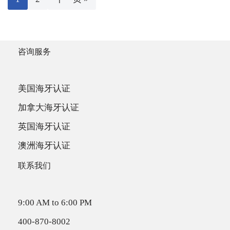
咨询服务
美国海牙认证
加拿大海牙认证
英国海牙认证
澳洲海牙认证
联系我们
9:00 AM to 6:00 PM
400-870-8002