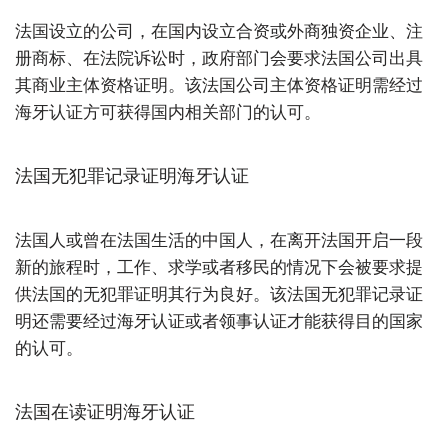
法国设立的公司，在国内设立合资或外商独资企业、注
册商标、在法院诉讼时，政府部门会要求法国公司出具
其商业主体资格证明。该法国公司主体资格证明需经过
海牙认证方可获得国内相关部门的认可。
法国无犯罪记录证明海牙认证
法国人或曾在法国生活的中国人，在离开法国开启一段
新的旅程时，工作、求学或者移民的情况下会被要求提
供法国的无犯罪证明其行为良好。该法国无犯罪记录证
明还需要经过海牙认证或者领事认证才能获得目的国家
的认可。
法国在读证明海牙认证