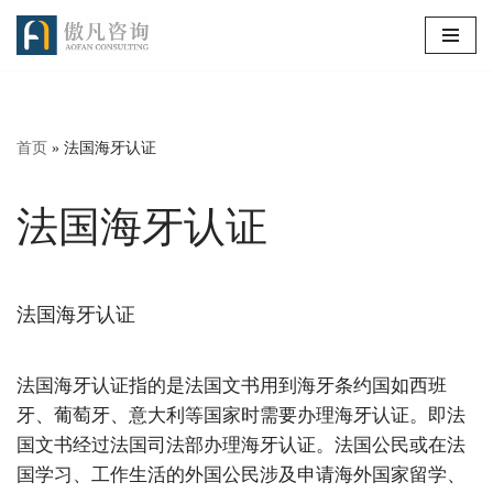
跳
至
正
文
首页
»
法国海牙认证
法国海牙认证
法国海牙认证
法国海牙认证指的是法国文书用到海牙条约国如西班
牙、葡萄牙、意大利等国家时需要办理海牙认证。即法
国文书经过法国司法部办理海牙认证。法国公民或在法
国学习、工作生活的外国公民涉及申请海外国家留学、