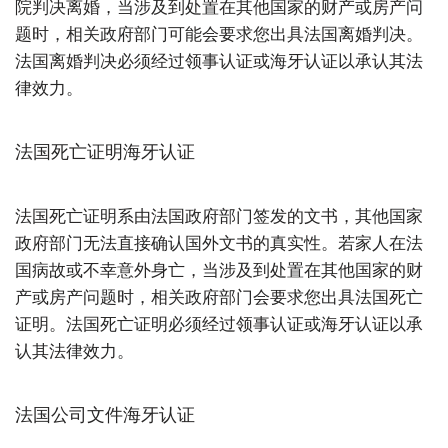
院判决离婚，当涉及到处置在其他国家的财产或房产问
题时，相关政府部门可能会要求您出具法国离婚判决。
法国离婚判决必须经过领事认证或海牙认证以承认其法
律效力。
法国死亡证明海牙认证
法国死亡证明系由法国政府部门签发的文书，其他国家
政府部门无法直接确认国外文书的真实性。若家人在法
国病故或不幸意外身亡，当涉及到处置在其他国家的财
产或房产问题时，相关政府部门会要求您出具法国死亡
证明。法国死亡证明必须经过领事认证或海牙认证以承
认其法律效力。
法国公司文件海牙认证