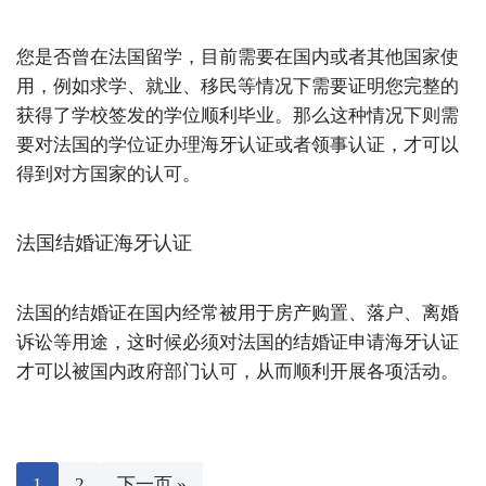
您是否曾在法国留学，目前需要在国内或者其他国家使
用，例如求学、就业、移民等情况下需要证明您完整的
获得了学校签发的学位顺利毕业。那么这种情况下则需
要对法国的学位证办理海牙认证或者领事认证，才可以
得到对方国家的认可。
法国结婚证海牙认证
法国的结婚证在国内经常被用于房产购置、落户、离婚
诉讼等用途，这时候必须对法国的结婚证申请海牙认证
才可以被国内政府部门认可，从而顺利开展各项活动。
1
2
下一页 »