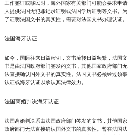
工作签证或移民时，海外国家有关部门可能会要求申请
人提供法国无犯罪记录证明或法国学历证明等文书。为
了证明法国文书的真实性，需要对法国文书办理认证。
法国海牙认证
如今，国际往来日益密切，文书流转日益频繁，法国文
书是由法国政府部门签发的文书，其他国家政府部门无
法直接确认国外文书的真实性。法国文书必须经过领事
认证或海牙认证以承认其法律效力。
法国离婚判决海牙认证
法国离婚判决系由法国政府部门签发的文书，其他国家
政府部门无法直接确认国外文书的真实性。曾在法国法