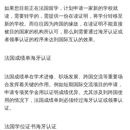
如果您目前正在法国留学，计划申请一家新的学校就
读，需要转学的，需提供一份在读证明，将学分转移至
新的学校。而往往因为跨国的缘故，在读证明不能直接
被目的国家的机构所认可，那么则需要通过海牙认证或
者领事认证的程序来达到国际互认的效果。
法国成绩单海牙认证
法国成绩单在学术进修、职场发展、跨国交流等重要场
合发挥着关键的作用。例如短期国际交流项目的申请，
申请专项奖学金用以证明成绩优异。尤其涉及到跨国使
用的情况下，法国成绩单则必须经过海牙认证或领事认
证。
法国学位证书海牙认证