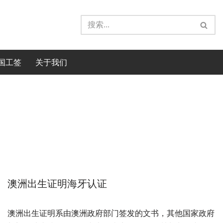
国工签
关于我们
澳洲出生证明海牙认证
澳洲出生证明系由澳洲政府部门签发的文书，其他国家政府