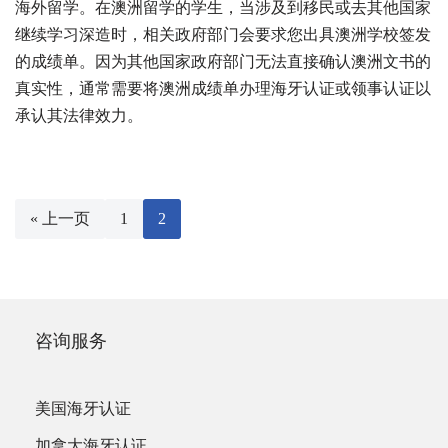
海外留学。在澳洲留学的学生，当涉及到移民或去其他国家
继续学习深造时，相关政府部门会要求您出具澳洲学校签发
的成绩单。因为其他国家政府部门无法直接确认澳洲文书的
真实性，通常需要将澳洲成绩单办理海牙认证或领事认证以
承认其法律效力。
« 上一页
1
2
咨询服务
美国海牙认证
加拿大海牙认证