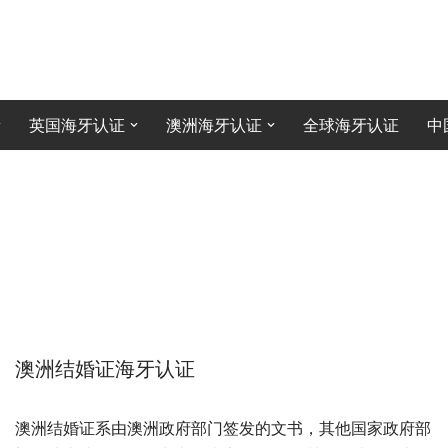
英国海牙认证
澳洲海牙认证
全球海牙认证
中
澳洲结婚证海牙认证
澳洲结婚证系由澳洲政府部门签发的文书，其他国家政府部