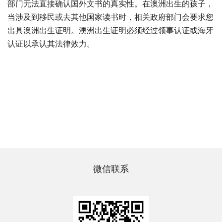
部门无法直接确认国外文书的真实性。在澳洲出生的孩子，
当涉及到移民或去其他国家读书时，相关政府部门会要求您
出具澳洲出生证明。澳洲出生证明必须经过领事认证或海牙
认证以承认其法律效力。
微信联系