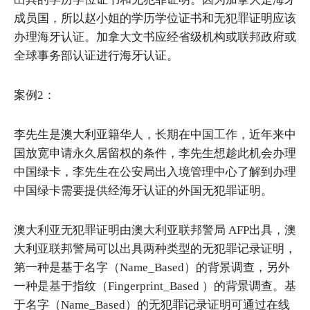
成员国，所以赵小姐的学历学位证书和无犯罪证明应该
办理海牙认证。加拿大文书应经省级机构或联邦政府或
全球事务部认证进行海牙认证。
案例2：
李先生是澳大利亚籍华人，长期在中国工作，近年来中
国放宽申请永久居留权的条件，李先生想趁此机会办理
中国绿卡，李先生在公安局出入境管理中心了解到办理
中国绿卡需要提供经海牙认证的外国无犯罪证明。
澳大利亚无犯罪证明由澳大利亚联邦警局 AFP出具，澳
大利亚联邦警局可以出具两种类型的无犯罪记录证明，
第一种是基于名字（Name_Based）的背景调查，另外
一种是基于指纹（Fingerprint_Based ）的背景调查。基
于名字（Name_Based）的无犯罪记录证明可通过在线