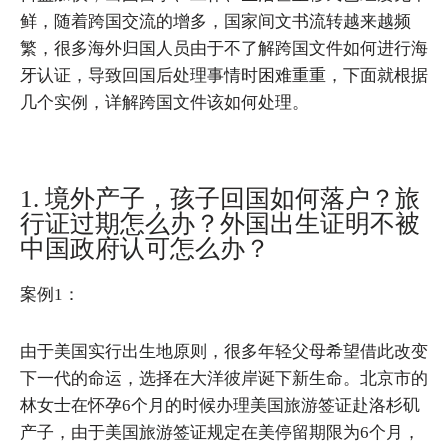
鲜，随着跨国交流的增多，国家间文书流转越来越频
繁，很多海外归国人员由于不了解跨国文件如何进行海
牙认证，导致回国后处理事情时困难重重，下面就根据
几个实例，详解跨国文件该如何处理。
1. 境外产子，孩子回国如何落户？旅
行证过期怎么办？外国出生证明不被
中国政府认可怎么办？
案例1：
由于美国实行出生地原则，很多年轻父母希望借此改变
下一代的命运，选择在大洋彼岸诞下新生命。北京市的
林女士在怀孕6个月的时候办理美国旅游签证赴洛杉矶
产子，由于美国旅游签证规定在美停留期限为6个月，