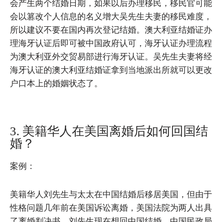
会产生两个结婚日期，如果以后办理移民，移民官可能
会以篡改个人信息的名义增大吴先生夫妻的移民难度，
所以建议不要在国内再次登记结婚。澳大利亚结婚证办
理海牙认证后即可被中国政府认可，海牙认证办理流程
为澳大利亚外交贸易部进行海牙认证。吴先生夫妻将经
海牙认证的澳大利亚结婚证拿到当地派出所就可以更改
户口本上的婚姻状态了。
3. 美籍华人在美国离婚后如何回国结
婚？
案例：
美籍华人刘先生与太太在中国结婚后移居美国，但由于
性格问题几年前在美国诉讼离婚，美国法院为两人出具
了离婚判决书。刘先生现在想回中国结婚，中国民政局