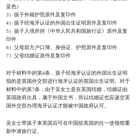
蓝色）
3）孩子外籍护照原件及复印件
4）孩子经海牙认证的外国出生证明原件及复印件
5）孩子入境所持《中华人民共和国旅行证》原件及复
印件
6）父母双方户口簿、身份证、护照原件及复印件
7）父母结婚证原件及复印件
对于材料中的第4条，孩子经海牙认证的外国出生证明
指的是英国外交部进行海牙认证的英国出生证明。对于
材料中的第7条，由于吴女士是在英国结婚，结婚证由
英国政府出具，属于外国文书，所以结婚证也应递交英
国外交部办理海牙认证才能被中国政府认可。
吴女士带孩子来英国后可在中国驻英国的任一使领馆重
新申请旅行证。