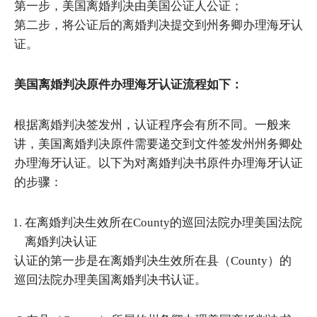
第一步，美国离婚判决由美国公证人公证；
第二步，将公证后的离婚判决提交到州务卿办理海牙认
证。
美国离婚判决原件办理海牙认证流程如下：
根据离婚判决签发州，认证程序会有所不同。一般来
讲，美国离婚判决原件需要递交到文件签发州州务卿处
办理海牙认证。以下为对离婚判决书原件办理海牙认证
的步骤：
在离婚判决生效所在County的巡回法院办理美国法院
离婚判决认证
认证的第一步是在离婚判决生效所在县（County）的
巡回法院办理美国离婚判决书认证。