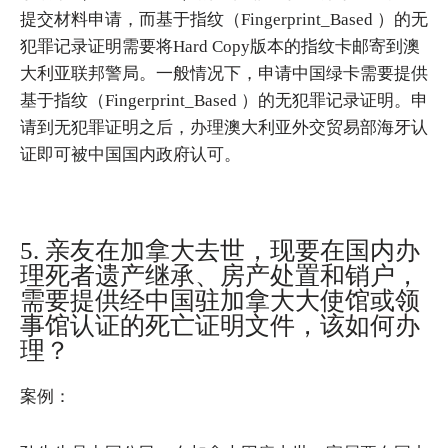
提交材料申请，而基于指纹（Fingerprint_Based ）的无
犯罪记录证明需要将Hard Copy版本的指纹卡邮寄到澳
大利亚联邦警局。一般情况下，申请中国绿卡需要提供
基于指纹（Fingerprint_Based ）的无犯罪记录证明。申
请到无犯罪证明之后，办理澳大利亚外交贸易部海牙认
证即可被中国国内政府认可。
5. 亲友在加拿大去世，现要在国内办
理死者遗产继承、房产处置和销户，
需要提供经中国驻加拿大大使馆或领
事馆认证的死亡证明文件，该如何办
理？
案例：