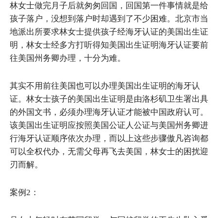
林女士做完月子后就匆匆回国，回国第一件事情就是给
孩子落户，没想到落户时却遇到了不少困难。北京市当
地派出所要求林女士提供孩子经海牙认证的美国出生证
明，林女士经多方打听得知美国出生证明海牙认证要前
往美国州务卿办理，十分为难。
其实不用前往美国也可以办理美国出生证明的海牙认
证。林女士孩子的美国出生证明是由洛杉矶卫生署出具
的外国文书，必须办理海牙认证才能被中国政府认可。
该美国出生证明应按照美国公证人公证与美国州务卿进
行海牙认证顺序依次办理，而以上这些步骤傲凡咨询都
可以全权代办，无需父母再飞去美国，林女士的困扰迎
刃而解。
案例2：