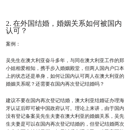
2. 在外国结婚，婚姻关系如何被国内
认可？
案例：
吴先生在澳大利亚奋斗多年，与同在澳大利亚工作的郑
小姐相爱相知，携手步入婚姻殿堂，但两人国内户口本
上的状态还是单身，如何让国内认可两人在澳大利亚的
婚姻关系呢？还需要在国内再次登记结婚吗？
建议不要在国内再次登记结婚，澳大利亚结婚证办理海
牙认证后即可被中国政府认可。理论上来讲，由于国内
没有登记备案吴先生夫妻在澳大利亚的婚姻关系，吴先
生夫妻是可以在国内再次登记结婚的，但登记结婚两次