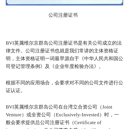
公司注册证书
BVI英属维尔京群岛公司注册证书是有关公司成立的法
律文件。公司注册证书也就是我们常讲的主体资格证
明，主体资格证明一词最早源自于《中华人民共和国公
司登记管理条例》及《企业年度检验办法》。
根据不同的应用场合，会要求对不同的公司文件进行公
证认证。
BVI英属维尔京群岛公司在台湾立合资公司（Joint
Venture）或全资公司（Exclusively-Invested）时，一
般会要求提供总公司注册证书（Certificate of