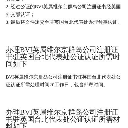
2. 经过公证的BVI英属维尔京群岛公司注册证书经英国
外交部认证；
3. 最后将文件递交至驻英国台北代表处办理领事认证。
办理BVI英属维尔京群岛公司注册证
书驻英国台北代表处公证认证所需时
间如下
BVI英属维尔京群岛公司注册证书驻英国台北代表处公
证认证所需处理时间20工作日，包含邮寄时间。
办理BVI英属维尔京群岛公司注册证
书驻英国台北代表处公证认证所需材
料如下