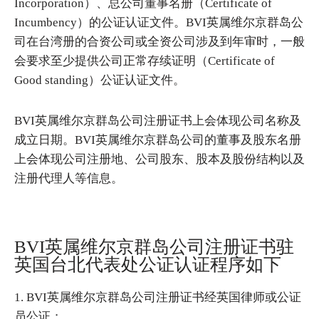
Incorporation）、总公司董事名册（Certificate of
Incumbency）的公证认证文件。BVI英属维尔京群岛公
司在台湾册的合资公司或全资公司涉及到年审时，一般
会要求至少提供公司正常存续证明（Certificate of
Good standing）公证认证文件。
BVI英属维尔京群岛公司注册证书上会体现公司名称及
成立日期。BVI英属维尔京群岛公司的董事及股东名册
上会体现公司注册地、公司股东、股本及股份结构以及
注册代理人等信息。
BVI英属维尔京群岛公司注册证书驻
英国台北代表处公证认证程序如下
1. BVI英属维尔京群岛公司注册证书经英国律师或公证
员公证；