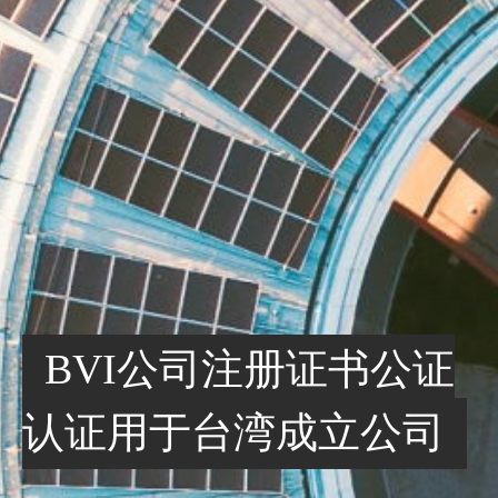
BVI公司注册证书公证
认证用于台湾成立公司