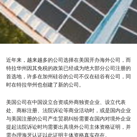
近年来，越来越多的公司选择在美国开办海外公司，而
特拉华州因其免税的政策已经成为绝大部分公司注册的
首选地，许多在加州硅谷的公司不仅在硅谷有公司，同
时在特拉华州也创建了新的公司。
美国公司在中国设立合资或外商独资企业、设立代表
处、商标注册、法院诉讼等商业活动时，或是国内企业
与美国注册的公司产生贸易纠纷需要在国内对境外企业
提起法院诉讼时均需要出具境外公司主体资格证明，并
需办理海牙认证以此证明主体资格真实存在。