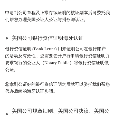
申请到公司章程及正常存续证明的核证副本后可委托我
们帮您办理美国公证人公证与州务卿认证。
美国公司银行资信证明海牙认证
银行资信证明 (Bank Letter) 用来证明公司在银行账户
的活动及有效性，您需要去开户行申请银行资信证明并
要求银行的公证人（Notary Public）将银行资信证明做
公证。
您拿到公证好的银行资信证明之后就可以委托我们帮您
代办后续的海牙认证步骤。
美国公司规章细则、美国公司决议、美国公