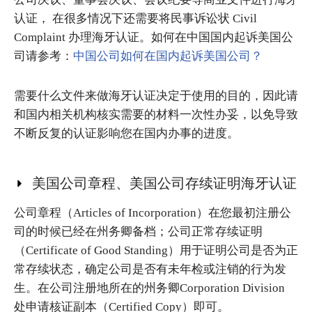
认证， 在很多情况下还需要将民事诉讼状 Civil
Complaint 办理海牙认证。如何在中国国内起诉美国公
司请参考：
中国公司如何在国内起诉美国公司？
需要什么文件来做海牙认证决定于使用的目的，因此请
和国内相关机构核实需要的材料一次性办妥，以免导致
不断反复的认证影响您在国内办事的进度。
美国公司章程、美国公司存续证明海牙认证
公司章程（Articles of Incorporation）在您最初注册公
司的时候已经在州务卿备档；公司正常存续证明
（Certificate of Good Standing）用于证明公司是否为正
常存续状态，确定公司是否有未年检或注销的行为发
生。在公司注册地所在的州务卿Corporation Division
处申请核证副本（Certified Copy）即可。