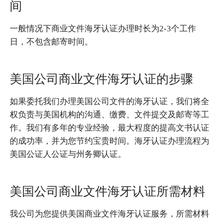
间
一般情况下商业文件海牙认证办理时长为2-3个工作
日，不包含邮寄时间。
美国公司商业文件海牙认证的步骤
如果委托我们办理美国公司文件的海牙认证，我们将全
权负责与美国机构的沟通、缴费、文件提交及邮寄等工
作。我们有多年的专业经验，最大程度的提高文书认证
的成功率，并为您节约宝贵时间。海牙认证办理流程为
美国公证人公证与州务卿认证。
美国公司商业文件海牙认证所需材料
我公司为您提供美国商业文件海牙认证服务，所需材料