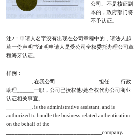
公司。不是核证副
本的，政府部门将
不予认证。
注2：申请人名字没有出现在公司章程中的，请法人起
草一份声明书证明申请人是受公司全权委托办理公司章
程海牙认证。
样例：
_________, 在我公司_______________ 担任____行政
助理______一职，公司已授权他/她全权代办公司商业
认证相关事宜。
_________, is the administrative assistant, and is
authorized to handle the business related authentication
on the behalf of the
__________________________________company.