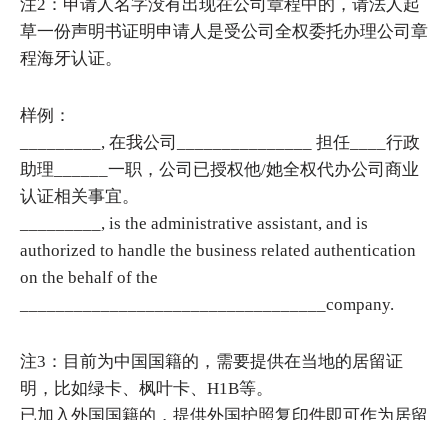
注2：申请人名字没有出现在公司章程中的，请法人起
草一份声明书证明申请人是受公司全权委托办理公司章
程海牙认证。
样例：
_________, 在我公司_______________ 担任____行政
助理______一职，公司已授权他/她全权代办公司商业
认证相关事宜。
_________, is the administrative assistant, and is
authorized to handle the business related authentication
on the behalf of the
__________________________________company.
注3：目前为中国国籍的，需要提供在当地的居留证
明，比如绿卡、枫叶卡、H1B等。
已加入外国国籍的，提供外国护照复印件即可作为居留
身份的证明。