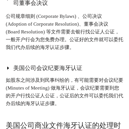
司董事会决议
公司规章细则 (Corporate Bylaws) 、公司决议
(Adoption of Corporate Resolution)、董事会决议
(Board Resolution) 等文件需要去银行找公证人公证，
一般开户行会为您免费办理。公证好的文件就可以委托
我们代办后续的海牙认证步骤。
美国公司会议纪要海牙认证
如股东之间涉及到民事纠纷的，有可能需要对会议纪要
(Minutes of Meeting) 做海牙认证，会议纪要需要到您
的开户行找公证人公证，公证后的文件可以委托我们代
办后续的海牙认证步骤。
美国公司商业文件海牙认证的处理时