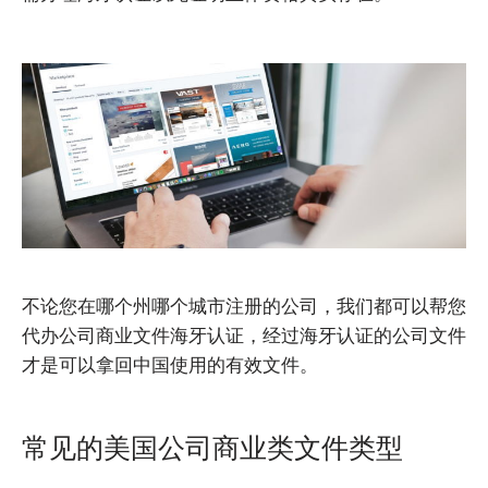
不论您在哪个州哪个城市注册的公司，我们都可以帮您
代办公司商业文件海牙认证，经过海牙认证的公司文件
才是可以拿回中国使用的有效文件。
常见的美国公司商业类文件类型