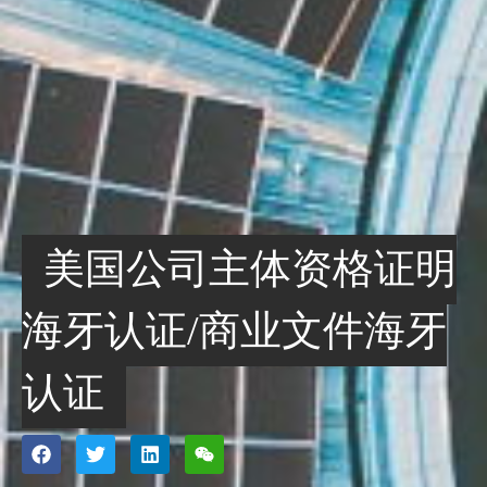
美国公司主体资格证明
海牙认证/商业文件海牙
认证