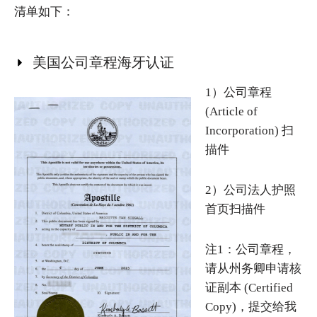
清单如下：
美国公司章程海牙认证
1）公司章程
(Article of
Incorporation) 扫
描件
2）公司法人护照
首页扫描件
注1：公司章程，
请从州务卿申请核
证副本 (Certified
Copy)，提交给我