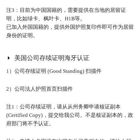
注3：目前为中国国籍的，需要提供在当地的居留证
明，比如绿卡、枫叶卡、H1B等。
已加入外国国籍的，提供外国护照复印件即可作为居留
身份的证明。
美国公司存续证明海牙认证
1）公司存续证明 (Good Standing) 扫描件
2）公司法人护照首页扫描件
注1：公司存续证明，请从从州务卿申请核证副本
(Certified Copy)，提交给我公司。不是核证副本的，政
府部门将不予认证。