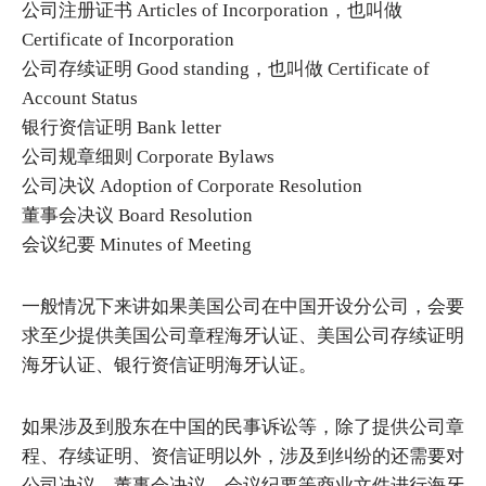
公司注册证书 Articles of Incorporation，也叫做
Certificate of Incorporation
公司存续证明 Good standing，也叫做 Certificate of
Account Status
银行资信证明 Bank letter
公司规章细则 Corporate Bylaws
公司决议 Adoption of Corporate Resolution
董事会决议 Board Resolution
会议纪要 Minutes of Meeting
一般情况下来讲如果美国公司在中国开设分公司，会要
求至少提供美国公司章程海牙认证、美国公司存续证明
海牙认证、银行资信证明海牙认证。
如果涉及到股东在中国的民事诉讼等，除了提供公司章
程、存续证明、资信证明以外，涉及到纠纷的还需要对
公司决议、董事会决议、会议纪要等商业文件进行海牙