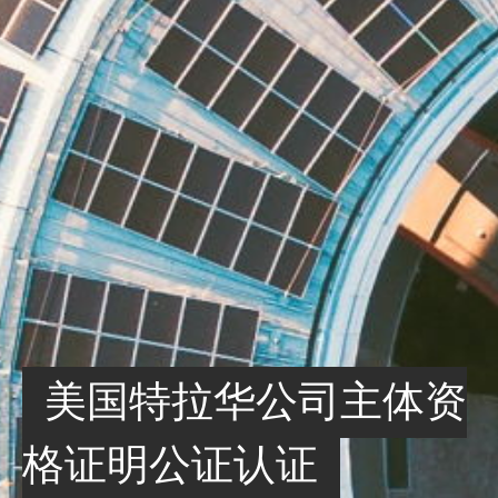
美国特拉华公司主体资
格证明公证认证