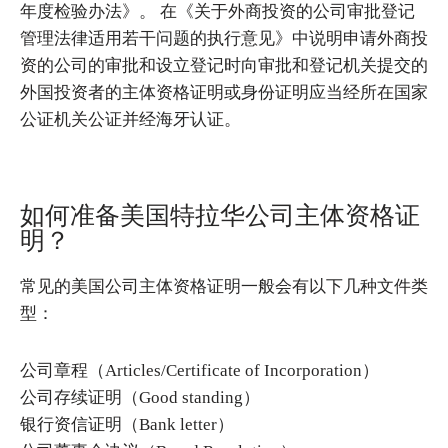
年度检验办法》。 在《关于外商投资的公司审批登记
管理法律适用若干问题的执行意见》中说明申请外商投
资的公司的审批和设立登记时向审批和登记机关提交的
外国投资者的主体资格证明或身份证明应当经所在国家
公证机关公证并经海牙认证。
如何准备美国特拉华公司主体资格证
明？
常见的美国公司主体资格证明一般会有以下几种文件类
型：
公司章程（Articles/Certificate of Incorporation）
公司存续证明（Good standing）
银行资信证明（Bank letter）