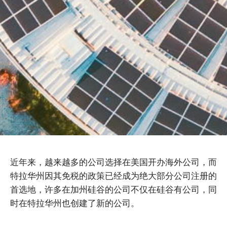
近年来，越来越多的公司选择在美国开办海外公司，而
特拉华州因其免税的政策已经成为绝大部分公司注册的
首选地，许多在加州硅谷的公司不仅在硅谷有公司，同
时在特拉华州也创建了新的公司。