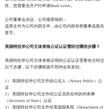
性，您需要去开户行申请Bank Letter。
公司董事会决议、公司规章细则：
该类文件为公司内部文件，由公司内部存档董事或股东
签字。
美国特拉华公司主体资格公证认证需经过哪些步骤？
美国特拉华公司主体资格证明的公证认证需要依次经过
以下步骤，以下步骤根据不同州会有差别。
1） 美国特拉华公司文件由公证人（Notary Public）公
证
2） 美国特拉华公司文件经公证员所在州的州务卿
（Secretary of State）认证
3） 美国特拉华公司文件经美国国务院（Department of