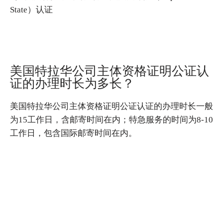
State）认证
美国特拉华公司主体资格证明公证认
证的办理时长为多长？
美国特拉华公司主体资格证明公证认证的办理时长一般
为15工作日，含邮寄时间在内；特急服务的时间为8-10
工作日，包含国际邮寄时间在内。
咨询服务