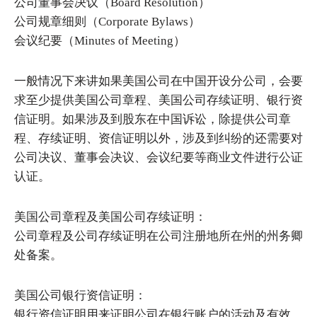
公司董事会决议（Board Resolution）
公司规章细则（Corporate Bylaws）
会议纪要（Minutes of Meeting）
一般情况下来讲如果美国公司在中国开设分公司，会要
求至少提供美国公司章程、美国公司存续证明、银行资
信证明。如果涉及到股东在中国诉讼，除提供公司章
程、存续证明、资信证明以外，涉及到纠纷的还需要对
公司决议、董事会决议、会议纪要等商业文件进行公证
认证。
美国公司章程及美国公司存续证明：
公司章程及公司存续证明在公司注册地所在州的州务卿
处备案。
美国公司银行资信证明：
银行资信证明用来证明公司在银行账户的活动及有效