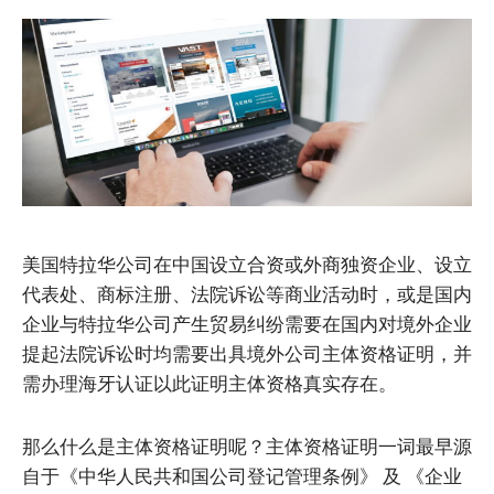
美国特拉华公司在中国设立合资或外商独资企业、设立
代表处、商标注册、法院诉讼等商业活动时，或是国内
企业与特拉华公司产生贸易纠纷需要在国内对境外企业
提起法院诉讼时均需要出具境外公司主体资格证明，并
需办理海牙认证以此证明主体资格真实存在。
那么什么是主体资格证明呢？主体资格证明一词最早源
自于《中华人民共和国公司登记管理条例》 及 《企业