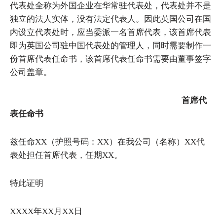
代表处全称为外国企业在华常驻代表处，代表处并不是
独立的法人实体，没有法定代表人。因此英国公司在国
内设立代表处时，应当委派一名首席代表，该首席代表
即为英国公司驻中国代表处的管理人，同时需要制作一
份首席代表任命书，该首席代表任命书需要由董事签字
公司盖章。
首席代
表任命书
兹任命XX（护照号码：XX）在我公司（名称）XX代
表处担任首席代表，任期XX。
特此证明
XXXX年XX月XX日