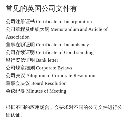
常见的英国公司文件有
公司注册证书 Certificate of Incorporation
公司章程及组织大纲 Memorandum and Article of
Association
董事在职证明 Certificate of Incumbency
公司存续证明 Certificate of Good standing
银行资信证明 Bank letter
公司规章细则 Corporate Bylaws
公司决议 Adoption of Corporate Resolution
董事会决议 Board Resolution
会议纪要 Minutes of Meeting
根据不同的应用场合，会要求对不同的公司文件进行公
证认证。