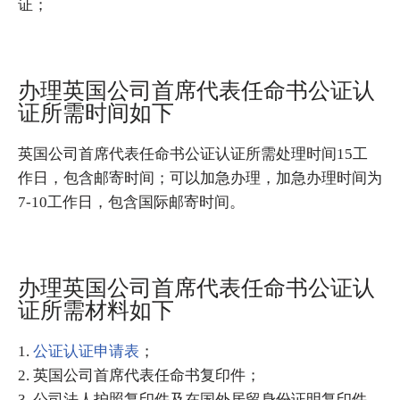
证；
办理英国公司首席代表任命书公证认
证所需时间如下
英国公司首席代表任命书公证认证所需处理时间15工
作日，包含邮寄时间；可以加急办理，加急办理时间为
7-10工作日，包含国际邮寄时间。
办理英国公司首席代表任命书公证认
证所需材料如下
1.
公证认证申请表
；
2. 英国公司首席代表任命书复印件；
3. 公司法人护照复印件及在国外居留身份证明复印件。