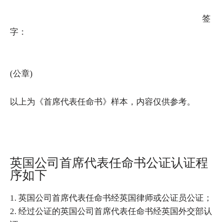
签
字：
(公章)
以上为《首席代表任命书》样本，内容仅供参考。
英国公司首席代表任命书公证认证程
序如下
1. 英国公司首席代表任命书经英国律师或公证员公证；
2. 经过公证的英国公司首席代表任命书经英国外交部认