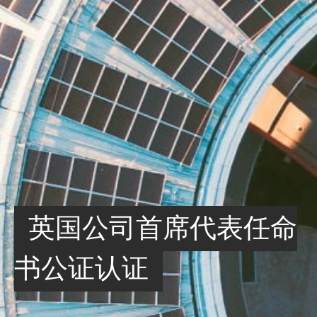
英国公司首席代表任命
书公证认证