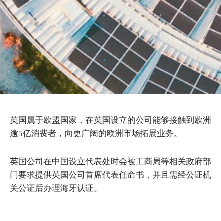
英国属于欧盟国家，在英国设立的公司能够接触到欧洲
逾5亿消费者，向更广阔的欧洲市场拓展业务。
英国公司在中国设立代表处时会被工商局等相关政府部
门要求提供英国公司首席代表任命书，并且需经公证机
关公证后办理海牙认证。