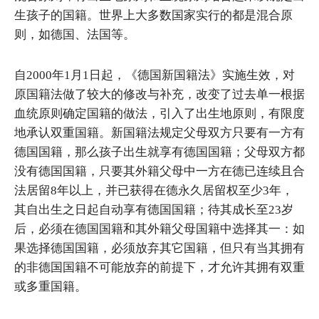
生孩子的国籍。世界上大多数国家实行的都是混合原
则，如德国、法国等。
自2000年1月1日起，《德国新国籍法》实施生效，对
原国籍法做了较大的修改与补充，改变了过去单一根据
血统原则确定国籍的做法，引入了出生地原则，有限度
地承认双重国籍。新国籍法规定父母双方只要有一方有
德国国籍，那么孩子出生就享有德国国籍；父母双方都
没有德国国籍，只要其外籍父母中一方在德已连续且合
法居留8年以上，并已获得在德永久居留权至少3年，
其自出生之日起自动享有德国国籍；待其成长至23岁
后，必须在德国国籍和其外籍父母国籍中选择其一：如
果选择德国国籍，必须放弃其它国籍，但只有当其拥有
的非德国国籍不可能放弃的前提下，才允许其拥有双重
或多重国籍。