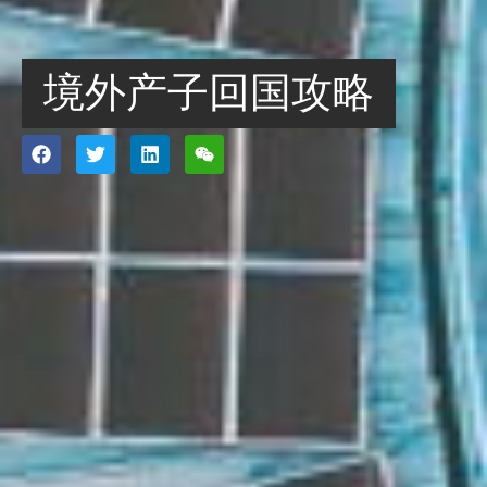
境外产子回国攻略