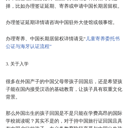
择，比如办理签证延期、寄养或申请中国长期居留权。
办理签证延期详情请咨询中国驻外大使馆或领事馆。
办理寄养、中国长期居留权详情请见“
儿童寄养委托书
公证与海牙认证流程”
3. 关于入学
很多在外国产子的中国父母带孩子回国后，还是希望孩
子能在国内接受汉语的基础教育，让孩子具有双重文化
背景。
那么外国出生的孩子回国是不是只能在学费高昂的国际
学校就读呢？其实不是的，对于持中国旅行证回国且具