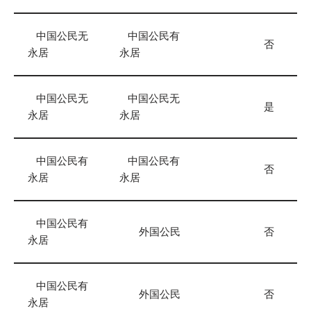
中国公民无
中国公民有
否
永居
永居
中国公民无
中国公民无
是
永居
永居
中国公民有
中国公民有
否
永居
永居
中国公民有
外国公民
否
永居
中国公民有
外国公民
否
永居