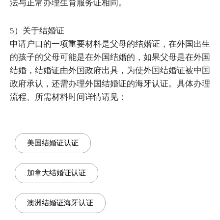
法与正常办理生育服务证相同。
5）关于结婚证
申请户口的一项重要材料是父母的结婚证，在外国出生
的孩子的父母可能是在外国结婚的，如果父母是在外国
结婚，结婚证由外国政府出具，为使外国结婚证被中国
政府承认，还需办理外国结婚证的海牙认证。具体办理
流程、所需材料时间详情请见：
美国结婚证认证
加拿大结婚证认证
澳洲结婚证海牙认证