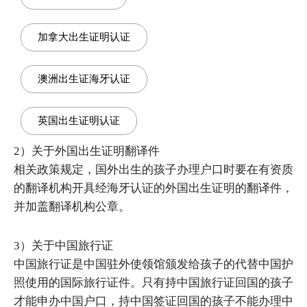
加拿大出生证明认证
澳洲出生证海牙认证
英国出生证明认证
2）关于外国出生证明翻译件
相关政策规定，国外出生的孩子办理户口时要在有资质
的翻译机构开具经海牙认证的外国出生证明的翻译件，
并加盖翻译机构公章。
3）关于中国旅行证
中国旅行证是中国驻外使领馆颁发给孩子的代替中国护
照使用的国际旅行证件。只有持中国旅行证回国的孩子
才能申办中国户口，持中国签证回国的孩子不能办理中