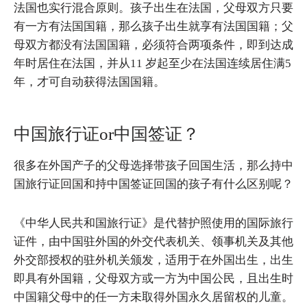
法国也实行混合原则。孩子出生在法国，父母双方只要
有一方有法国国籍，那么孩子出生就享有法国国籍；父
母双方都没有法国国籍，必须符合两项条件，即到达成
年时居住在法国，并从11 岁起至少在法国连续居住满5
年，才可自动获得法国国籍。
中国旅行证or中国签证？
很多在外国产子的父母选择带孩子回国生活，那么持中
国旅行证回国和持中国签证回国的孩子有什么区别呢？
《中华人民共和国旅行证》是代替护照使用的国际旅行
证件，由中国驻外国的外交代表机关、领事机关及其他
外交部授权的驻外机关颁发，适用于在外国出生，出生
即具有外国籍，父母双方或一方为中国公民，且出生时
中国籍父母中的任一方未取得外国永久居留权的儿童。