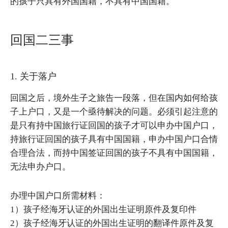
的孩子只具有外国国籍，不具有中国国籍。
回国二三事
1. 关于落户
回国之后，境外生子之旅告一段落，但在国内如何给孩
子上户口，又是一个亟待解决的问题。必须引起注意的
是只有持中国旅行证回国的孩子才可以申办中国户口，
持旅行证回国的孩子具有中国国籍，申办中国户口合情
合理合法，而持中国签证回国的孩子不具有中国国籍，
无法申办户口。
办理中国户口所需材料：
1）孩子经海牙认证的外国出生证明原件及复印件
2）孩子经海牙认证的外国出生证明的翻译件原件及复