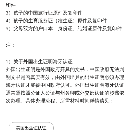
印件
3）孩子的中国旅行证原件及复印件
4）孩子的生育服务证（准生证）原件及复印件
5）父母双方的户口本、身份证、结婚证原件及复印件
注：
1）关于外国出生证明海牙认证
外国出生证明是外国政府开具的文书，中国政府无法判
别文书是否真实有效，由外国出具的出生证明必须办理
海牙认证才能被中国政府认可。外国出生证明海牙认证
通常需按照公证人公证与州务卿或外交部认证的步骤依
次办理。具体办理流程、所需材料时间详情请见：
美国出生证认证