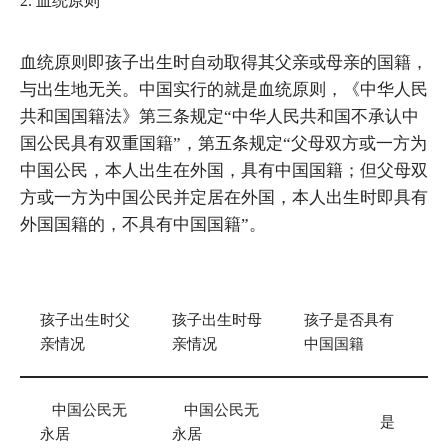
2. 血统原则
血统原则即孩子出生时自动取得其父亲或母亲的国籍，
与出生地无关。中国实行的就是血统原则，《中华人民
共和国国籍法》第三条规定“中华人民共和国不承认中
国公民具有双重国籍”，第五条规定“父母双方或一方为
中国公民，本人出生在外国，具有中国国籍；但父母双
方或一方为中国公民并定居在外国，本人出生时即具有
外国国籍的，不具有中国国籍”。
孩子出生时父
孩子出生时母
孩子是否具有
亲情况
亲情况
中国国籍
中国公民无
中国公民无
是
永居
永居