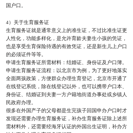
国户口。
4）关于生育服务证
生育服务证就是通常意义上的准生证，不过比准生证更
人性化，功能多样化，是允许育龄夫妻生小孩的凭证，
也是享受生育保险待遇的有效凭证，还是新生儿上户口
的必须证件等等。
申请生育服务证所需材料：结婚证、身份证及户口簿。
申请生育服务证流程：以北京市为例，为了更好地落实
全面两孩政策，方便群众办理生育登记，北京市开通了
在线登记系统，除在线登记以外，也可以携带户口本、
身份证、结婚证到夫妻一方户籍地街道办事处或乡镇人
民政府办理。
很多在外国产子的父母都是生完孩子回国申办户口时才
发现还需要办理生育服务证，补办生育服务证除上述所
需材料外，还需要经海牙认证的外国出生证明，补办方