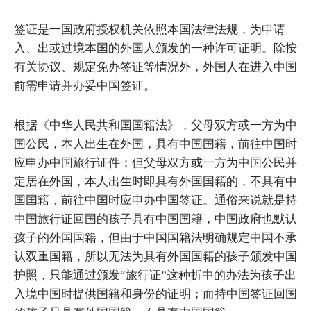
签证是一国政府授权机关依照本国法律法规，为申请
入、出或过境本国的外国人颁发的一种许可证明。除按
有关协议、规定免办签证等情况外，外国人在进入中国
前需申请并办妥中国签证。
根据《中华人民共和国国籍法》，父母双方或一方为中
国公民，本人出生在外国，具有中国国籍，前往中国时
应申办中国旅行证件；但父母双方或一方为中国公民并
定居在外国，本人出生时即具有外国国籍的，不具有中
国国籍，前往中国时应申办中国签证。通俗来说就是持
中国旅行证回国的孩子具有中国国籍，中国政府也默认
孩子的外国国籍，但由于中国国籍法明确规定中国不承
认双重国籍，所以无法为具有外国国籍的孩子颁发中国
护照，只能通过颁发“旅行证”这种折中的办法为孩子出
入境中国时提供国籍和身份的证明；而持中国签证回国