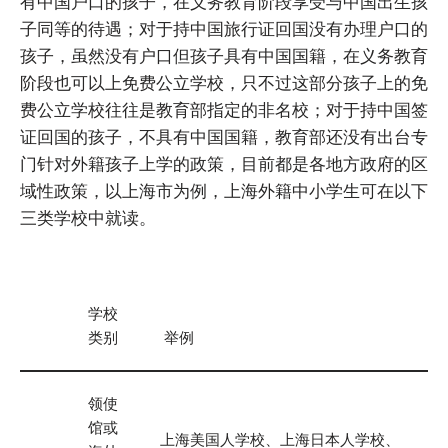
有中国户口的孩子，在义务教育阶段享受与中国出生孩
子同等的待遇；对于持中国旅行证回国没有办理户口的
孩子，虽然没有户口但孩子具有中国国籍，在义务教育
阶段也可以上免费公立学校，只不过这部分孩子上的免
费公立学校往往是教育部指定的非名校；对于持中国签
证回国的孩子，不具有中国国籍，教育部还没有出台专
门针对外籍孩子上学的政策，目前都是各地方政府的区
域性政策，以上海市为例，上海外籍中小学生可在以下
三类学校中就读。
学校
类别
举例
领使
馆或
上海美国人学校、上海日本人学校、