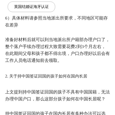
英国结婚证海牙认证
6）具体材料请参照当地派出所要求，不同地区可能存
在差异
准备好材料后就可以到当地派出所户籍部办理户口了，
整个落户手续办理过程大致需要花费2到3个月左右，
在此期间父母和孩子都不得出境，户口办理好以后会有
工作人员电话通知前去领取。
2. 关于持中国签证回国的孩子如何在国内长居
上文提到持中国签证回国的孩子不具有中国国籍，无法
办理中国户口，那么这部分孩子如何在中国长居呢？
持中国签证回国的孩子在国内长居有多种办法可以选