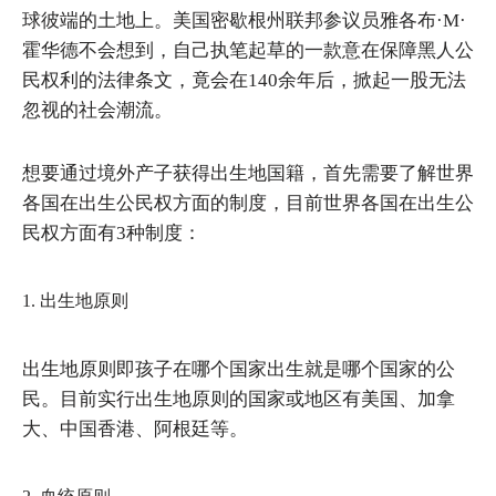
球彼端的土地上。美国密歇根州联邦参议员雅各布·M·
霍华德不会想到，自己执笔起草的一款意在保障黑人公
民权利的法律条文，竟会在140余年后，掀起一股无法
忽视的社会潮流。
想要通过境外产子获得出生地国籍，首先需要了解世界
各国在出生公民权方面的制度，目前世界各国在出生公
民权方面有3种制度：
1. 出生地原则
出生地原则即孩子在哪个国家出生就是哪个国家的公
民。目前实行出生地原则的国家或地区有美国、加拿
大、中国香港、阿根廷等。