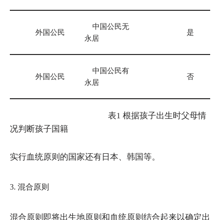
中国公民无
外国公民
是
永居
中国公民有
外国公民
否
永居
表1 根据孩子出生时父母情
况判断孩子国籍
实行血统原则的国家还有日本、韩国等。
3. 混合原则
混合原则即将出生地原则和血统原则结合起来以确定出