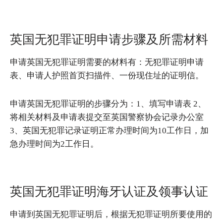
英国无犯罪证明申请步骤及所需材料
申请英国无犯罪证明需要的材料有：无犯罪证明申请
表、申请人护照首页扫描件、一份现住址的证明信。
申请英国无犯罪证明的步骤分为：1、填写申请表 2、
将相关材料及申请表提交至英国警察协会记录办公室
3、英国无犯罪记录证明正常办理时间为10工作日，加
急办理时间为2工作日。
英国无犯罪证明海牙认证及领事认证
申请到英国无犯罪证明后，根据无犯罪证明所要使用的