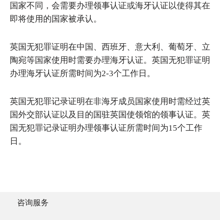
国家不同，会需要办理领事认证或海牙认证以使得其在
即将使用的国家被承认。
英国无犯罪证明在中国、西班牙、意大利、葡萄牙、立
陶宛等国家使用时需要办理海牙认证。英国无犯罪证明
办理海牙认证所需时间为2-3个工作日。
英国无犯罪记录证明在非海牙成员国家使用时需经过英
国外交部认证以及目的国驻英国使领馆的领事认证。英
国无犯罪记录证明办理领事认证所需时间为15个工作
日。
咨询服务