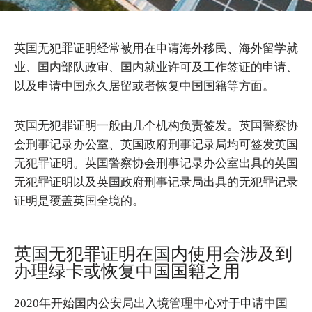
英国无犯罪证明经常被用在申请海外移民、海外留学就
业、国内部队政审、国内就业许可及工作签证的申请、
以及申请中国永久居留或者恢复中国国籍等方面。
英国无犯罪证明一般由几个机构负责签发。英国警察协
会刑事记录办公室、英国政府刑事记录局均可签发英国
无犯罪证明。英国警察协会刑事记录办公室出具的英国
无犯罪证明以及英国政府刑事记录局出具的无犯罪记录
证明是覆盖英国全境的。
英国无犯罪证明在国内使用会涉及到
办理绿卡或恢复中国国籍之用
2020年开始国内公安局出入境管理中心对于申请中国