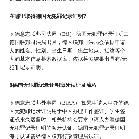
在哪里取得德国无犯罪记录证明❓
🔹德意志联邦司法局（BfJ） 德国无犯罪记录证明由
德国联邦司法局出具，德国联邦司法局会依据申请
人的姓名、性别、出生日期、出生地点、指纹等个
人的基本信息检索数据库，依据检索结果出具有/无
犯罪记录证明。
‼️德国无犯罪记录证明海牙认证及流程
🔹德意志联邦外事局（BfAA） 如果申请人申办的德
国无犯罪记录证明用于中国办理工作签证、学生签
证或永久居留时，相关机构会要求申请人办理德国
无犯罪记录证明的海牙认证。德国无犯罪记录证明
海牙认证需经德国联邦行政管理局认证。