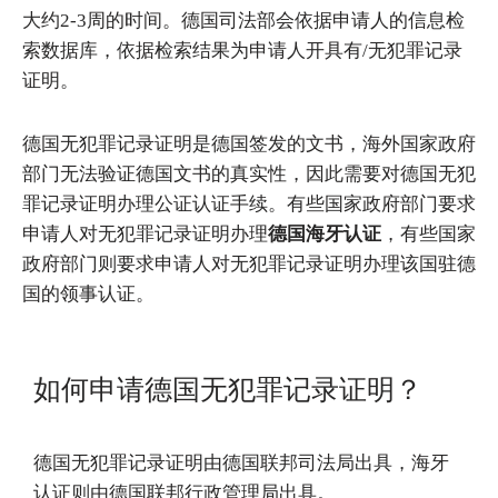
大约2-3周的时间。德国司法部会依据申请人的信息检
索数据库，依据检索结果为申请人开具有/无犯罪记录
证明。
德国无犯罪记录证明是德国签发的文书，海外国家政府
部门无法验证德国文书的真实性，因此需要对德国无犯
罪记录证明办理公证认证手续。有些国家政府部门要求
申请人对无犯罪记录证明办理
德国海牙认证
，有些国家
政府部门则要求申请人对无犯罪记录证明办理该国驻德
国的领事认证。
如何申请德国无犯罪记录证明？
德国无犯罪记录证明由德国联邦司法局出具，海牙
认证则由德国联邦行政管理局出具。