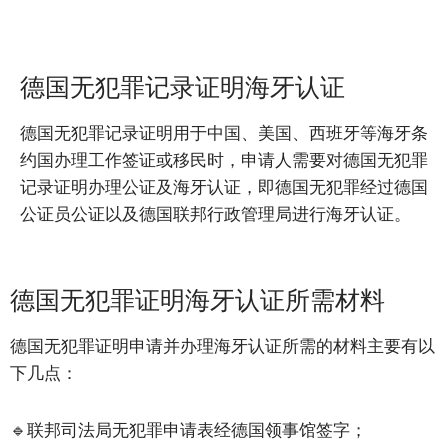
德国无犯罪记录证明海牙认证
德国无犯罪记录证明用于中国、美国、西班牙等海牙条
约国办理工作签证或移民时，申请人需要对德国无犯罪
记录证明办理公证及海牙认证，即德国无犯罪经过德国
公证员公证以及德国联邦行政管理局进行海牙认证。
德国无犯罪证明海牙认证所需材料
德国无犯罪证明申请并办理海牙认证所需的材料主要有以
下几点：
🔹联邦司法局无犯罪申请表经德国领事馆签字；