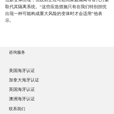
取代其隔离系统。“这些应急措施只有在我们特别担忧
出现一种可能构成重大风险的变体时才会适用”他表
示。
咨询服务
美国海牙认证
加拿大海牙认证
英国海牙认证
澳洲海牙认证
联系我们