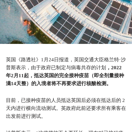
英国《路透社》1月24日报道，英国交通大臣格兰特·沙
普斯表示，由于政府已制定与病毒共存的计划
，2022
年2月11起，抵达英国的完全接种疫苗（即全剂量接种
满14天整）的入境者将不再要求进行核酸检测。
目前，已接种疫苗的人员抵达英国后必须在抵达后的 2
天内进行横向流动测试。英政府此前还要求所有乘客在
出发前进行测试。