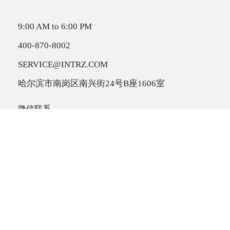
9:00 AM to 6:00 PM
400-870-8002
SERVICE@INTRZ.COM
哈尔滨市南岗区南兴街24号B座1606室
微信联系