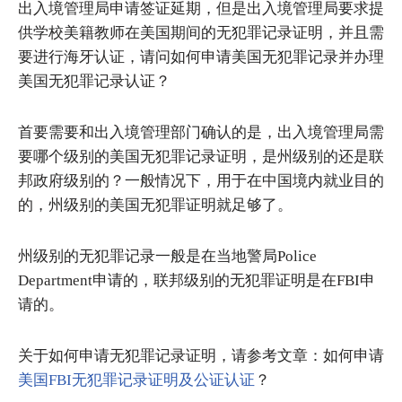
出入境管理局申请签证延期，但是出入境管理局要求提
供学校美籍教师在美国期间的无犯罪记录证明，并且需
要进行海牙认证，请问如何申请美国无犯罪记录并办理
美国无犯罪记录认证？
首要需要和出入境管理部门确认的是，出入境管理局需
要哪个级别的美国无犯罪记录证明，是州级别的还是联
邦政府级别的？一般情况下，用于在中国境内就业目的
的，州级别的美国无犯罪证明就足够了。
州级别的无犯罪记录一般是在当地警局Police
Department申请的，联邦级别的无犯罪证明是在FBI申
请的。
关于如何申请无犯罪记录证明，请参考文章：如何申请
美国FBI无犯罪记录证明及公证认证
？