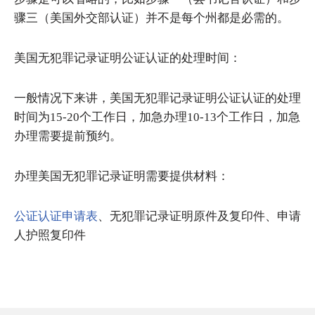
骤三（美国外交部认证）并不是每个州都是必需的。
美国无犯罪记录证明公证认证的处理时间：
一般情况下来讲，美国无犯罪记录证明公证认证的处理
时间为15-20个工作日，加急办理10-13个工作日，加急
办理需要提前预约。
办理美国无犯罪记录证明需要提供材料：
公证认证申请表
、无犯罪记录证明原件及复印件、申请
人护照复印件