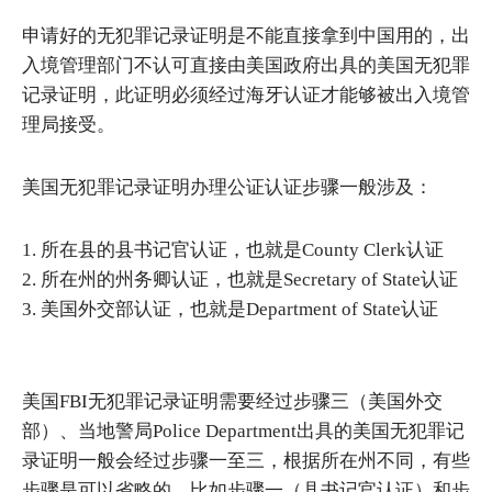
申请好的无犯罪记录证明是不能直接拿到中国用的，出
入境管理部门不认可直接由美国政府出具的美国无犯罪
记录证明，此证明必须经过海牙认证才能够被出入境管
理局接受。
美国无犯罪记录证明办理公证认证步骤一般涉及：
1. 所在县的县书记官认证，也就是County Clerk认证
2. 所在州的州务卿认证，也就是Secretary of State认证
3. 美国外交部认证，也就是Department of State认证
美国FBI无犯罪记录证明需要经过步骤三（美国外交
部）、当地警局Police Department出具的美国无犯罪记
录证明一般会经过步骤一至三，根据所在州不同，有些
步骤是可以省略的，比如步骤一（县书记官认证）和步