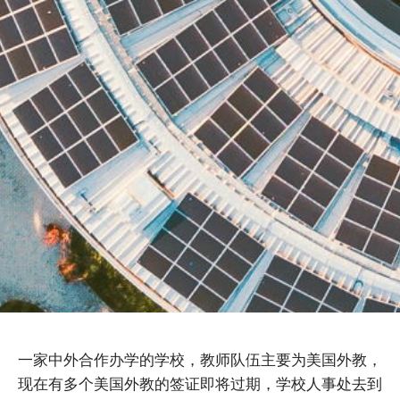
一家中外合作办学的学校，教师队伍主要为美国外教，
现在有多个美国外教的签证即将过期，学校人事处去到