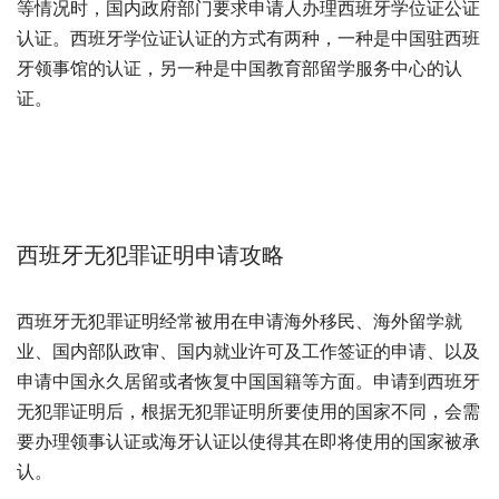
等情况时，国内政府部门要求申请人办理西班牙学位证公证
认证。西班牙学位证认证的方式有两种，一种是中国驻西班
牙领事馆的认证，另一种是中国教育部留学服务中心的认
证。
西班牙无犯罪证明申请攻略
西班牙无犯罪证明经常被用在申请海外移民、海外留学就
业、国内部队政审、国内就业许可及工作签证的申请、以及
申请中国永久居留或者恢复中国国籍等方面。申请到西班牙
无犯罪证明后，根据无犯罪证明所要使用的国家不同，会需
要办理领事认证或海牙认证以使得其在即将使用的国家被承
认。