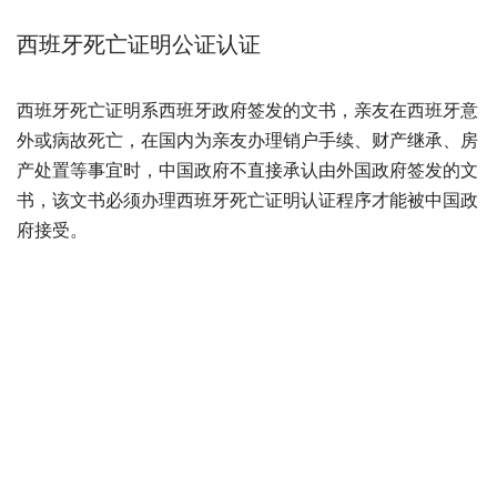
西班牙死亡证明公证认证
西班牙死亡证明系西班牙政府签发的文书，亲友在西班牙意
外或病故死亡，在国内为亲友办理销户手续、财产继承、房
产处置等事宜时，中国政府不直接承认由外国政府签发的文
书，该文书必须办理西班牙死亡证明认证程序才能被中国政
府接受。