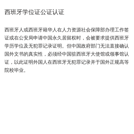
西班牙学位证公证认证
西班牙人或西班牙籍华人在人力资源社会保障部办理工作签
证或在公安局申请中国永久居留权时，会被要求提供西班牙
学历学位及无犯罪记录证明。但中国政府部门无法直接确认
国外文书的真实性，必须经中国驻西班牙大使馆或领事馆认
证，以此证明外国人在西班牙无犯罪记录并于国外正规高等
院校毕业。