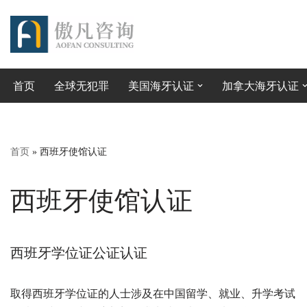
跳
至
正
首页
全球无犯罪
美国海牙认证
加拿大海牙认证
文
首页
»
西班牙使馆认证
西班牙使馆认证
西班牙学位证公证认证
取得西班牙学位证的人士涉及在中国留学、就业、升学考试