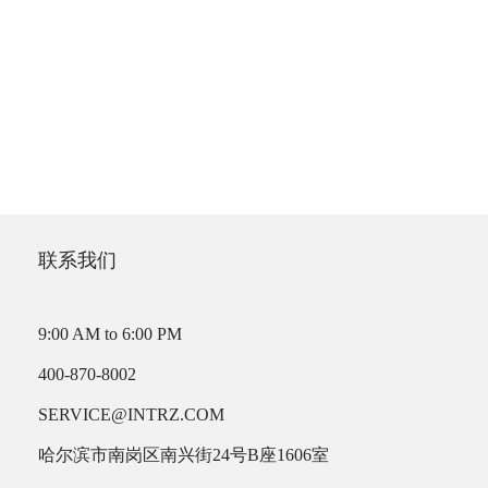
联系我们
9:00 AM to 6:00 PM
400-870-8002
SERVICE@INTRZ.COM
哈尔滨市南岗区南兴街24号B座1606室