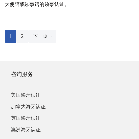
大使馆或领事馆的领事认证。
1
2
下一页 »
咨询服务
美国海牙认证
加拿大海牙认证
英国海牙认证
澳洲海牙认证