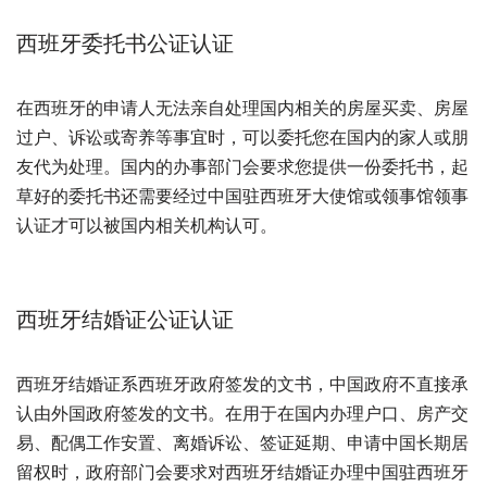
西班牙委托书公证认证
在西班牙的申请人无法亲自处理国内相关的房屋买卖、房屋
过户、诉讼或寄养等事宜时，可以委托您在国内的家人或朋
友代为处理。国内的办事部门会要求您提供一份委托书，起
草好的委托书还需要经过中国驻西班牙大使馆或领事馆领事
认证才可以被国内相关机构认可。
西班牙结婚证公证认证
西班牙结婚证系西班牙政府签发的文书，中国政府不直接承
认由外国政府签发的文书。在用于在国内办理户口、房产交
易、配偶工作安置、离婚诉讼、签证延期、申请中国长期居
留权时，政府部门会要求对西班牙结婚证办理中国驻西班牙