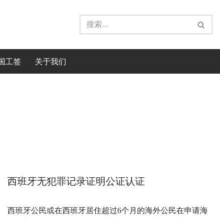
国工签
关于我们
西班牙无犯罪记录证明公证认证
西班牙公民或在西班牙居住超过6个月的海外公民在申请海