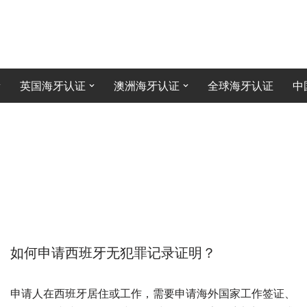
英国海牙认证
澳洲海牙认证
全球海牙认证
中
如何申请西班牙无犯罪记录证明？
申请人在西班牙居住或工作，需要申请海外国家工作签证、